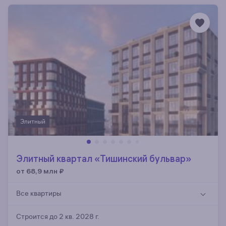
Элитный
Элитный квартал «Тишинский бульвар»
от 68,9 млн
₽
Все квартиры
Строится до 2 кв. 2028 г.