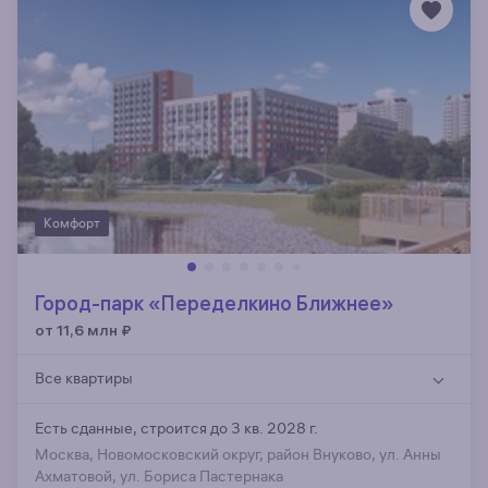
Комфорт
Город-парк «Переделкино Ближнее»
от 11,6 млн
₽
Все квартиры
Есть сданные,
строится до 3 кв. 2028 г.
Москва, Новомосковский округ, район Внуково, ул. Анны
Ахматовой, ул. Бориса Пастернака