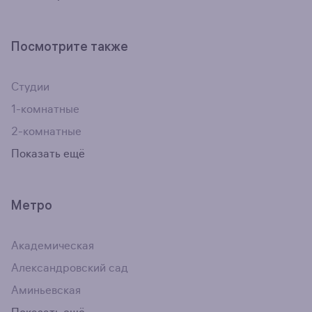
Посмотрите также
Студии
1-комнатные
2-комнатные
Показать ещё
Метро
Академическая
Александровский сад
Аминьевская