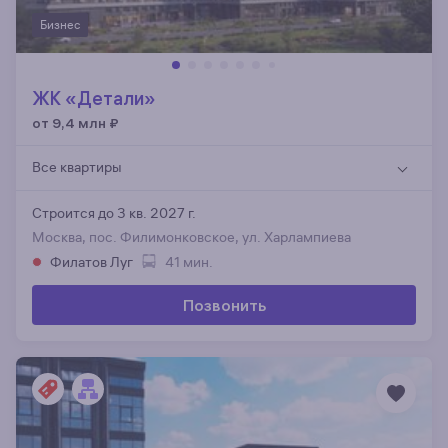
Бизнес
ЖК «Детали»
от 9,4 млн
₽
Все квартиры
Строится до 3 кв. 2027 г.
Москва, пос. Филимонковское, ул. Харлампиева
Филатов Луг
41 мин.
Позвонить