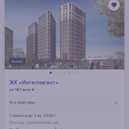
Бизнес
ЖК «Интеллигент»
от 18,1 млн
₽
Все квартиры
Строится до 3 кв. 2026 г.
Москва, Семёновская наб.