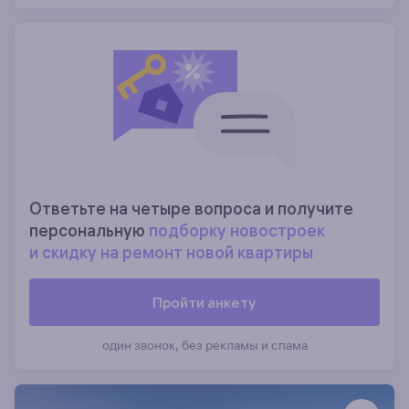
Ответьте на четыре вопроса и получите
персональную
подборку новостроек
и скидку на ремонт новой квартиры
Пройти анкету
один звонок, без рекламы и спама