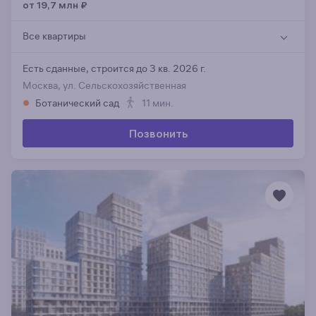
от 19,7 млн
₽
Все квартиры
Есть сданные,
строится до 3 кв. 2026 г.
Москва, ул. Сельскохозяйственная
Ботанический сад
11 мин.
Позвонить