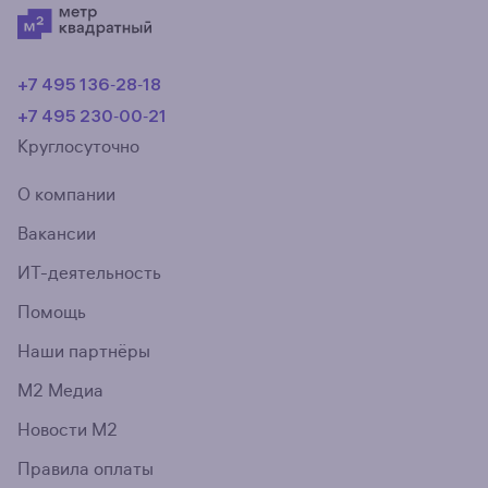
+7 495 136‑28‑18
+7 495 230‑00‑21
Круглосуточно
О компании
Вакансии
ИТ-деятельность
Помощь
Наши партнёры
М2 Медиа
Новости М2
Правила оплаты