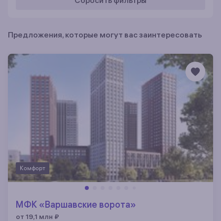
Сбросить фильтры
Предложения, которые могут вас заинтересовать
Комфорт
МФК «Варшавские ворота»
от 19,1 млн
₽