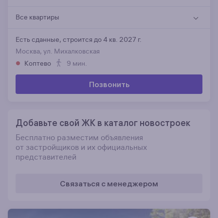
Все квартиры
Есть сданные,
строится до 4 кв. 2027 г.
Москва, ул. Михалковская
Коптево
9 мин.
Позвонить
Добавьте свой ЖК в каталог новостроек
Бесплатно разместим объявления
от застройщиков и их официальных
представителей
Связаться с менеджером