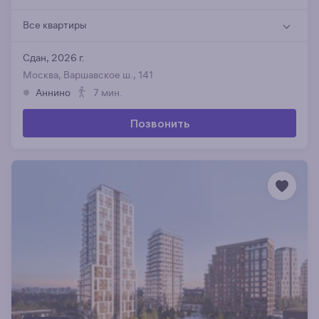
Все квартиры
Сдан, 2026 г.
Москва, Варшавское ш., 141
Аннино
7 мин.
Позвонить