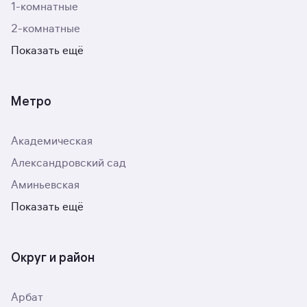
1-комнатные
2-комнатные
Показать ещё
Метро
Академическая
Александровский сад
Аминьевская
Показать ещё
Округ и район
Арбат