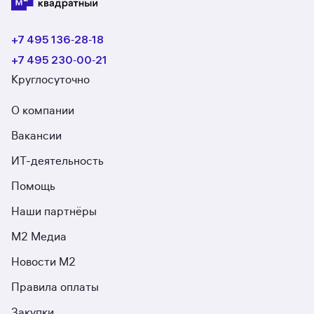
+7 495 136‑28‑18
+7 495 230‑00‑21
Круглосуточно
О компании
Вакансии
ИТ-деятельность
Помощь
Наши партнёры
М2 Медиа
Новости М2
Правила оплаты
Закупки