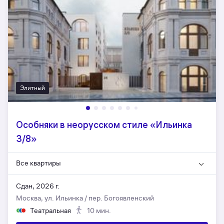
Элитный
Особняки в неорусском стиле «Ильинка
3/8»
Все квартиры
Сдан, 2026 г.
Москва, ул. Ильинка / пер. Богоявленский
Театральная
10 мин.