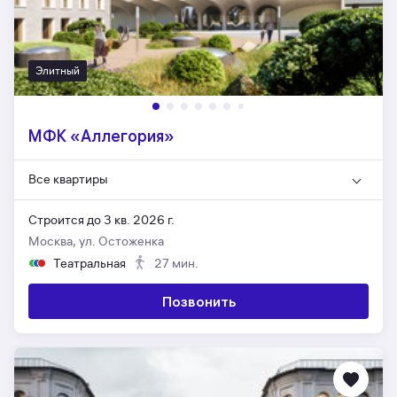
Элитный
МФК «Аллегория»
Все квартиры
Строится до 3 кв. 2026 г.
Москва, ул. Остоженка
Театральная
27 мин.
Позвонить