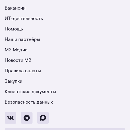
Вакансии
ИТ-деятельность
Помощь
Наши партнёры
М2 Медиа
Новости М2
Правила оплаты
Закупки
Клиентские документы
Безопасность данных