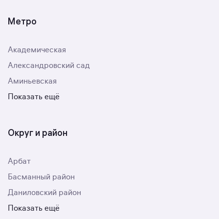
Метро
Академическая
Александровский сад
Аминьевская
Показать ещё
Округ и район
Арбат
Басманный район
Даниловский район
Показать ещё