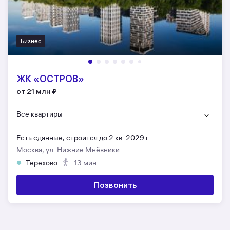
Бизнес
ЖК «ОСТРОВ»
от 21 млн
₽
Все квартиры
Есть сданные,
строится до 2 кв. 2029 г.
Москва, ул. Нижние Мнёвники
Терехово
13 мин.
Позвонить