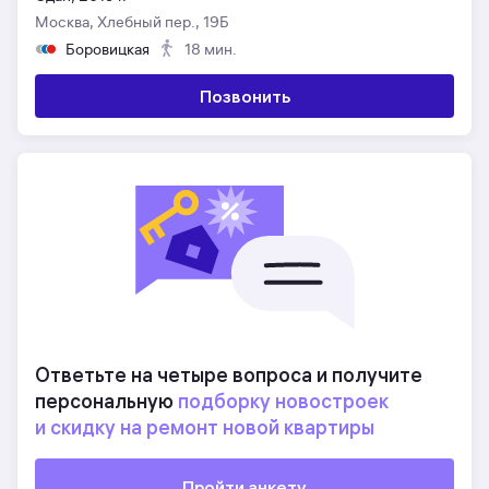
Москва, Хлебный пер., 19Б
Боровицкая
18 мин.
Позвонить
Ответьте на четыре вопроса и получите
персональную
подборку новостроек
и скидку на ремонт новой квартиры
Пройти анкету