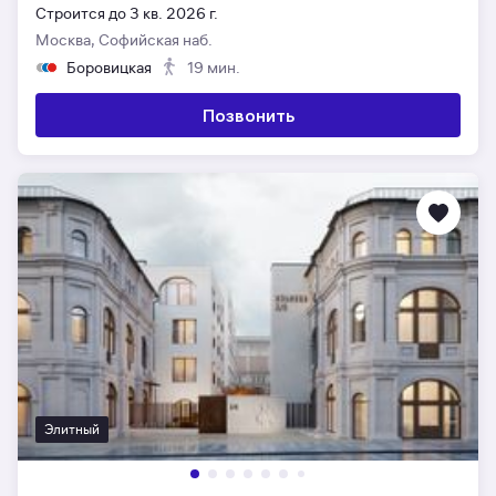
Строится до 3 кв. 2026 г.
Москва, Софийская наб.
Боровицкая
19 мин.
Позвонить
Элитный