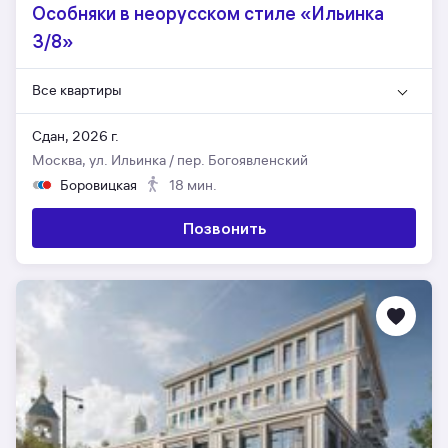
Особняки в неорусском стиле «Ильинка
3/8»
Все квартиры
Сдан, 2026 г.
Москва, ул. Ильинка / пер. Богоявленский
Боровицкая
18 мин.
Позвонить