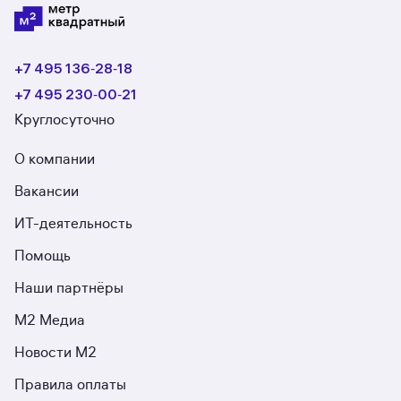
+7 495 136‑28‑18
+7 495 230‑00‑21
Круглосуточно
О компании
Вакансии
ИТ-деятельность
Помощь
Наши партнёры
М2 Медиа
Новости М2
Правила оплаты