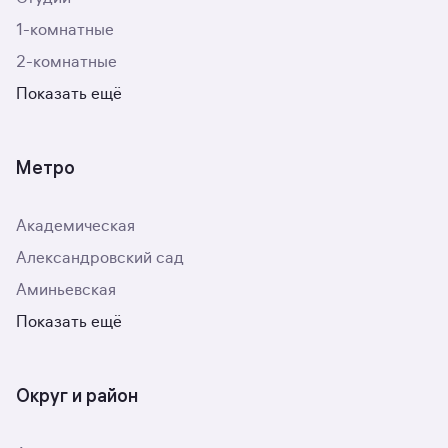
1-комнатные
2-комнатные
Показать ещё
Метро
Академическая
Александровский сад
Аминьевская
Показать ещё
Округ и район