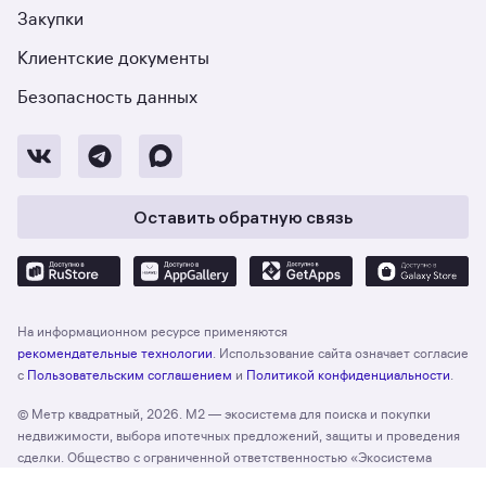
Закупки
Клиентские документы
Безопасность данных
Оставить обратную связь
На информационном ресурсе применяются
рекомендательные технологии
. Использование сайта означает согласие
с
Пользовательским соглашением
и
Политикой конфиденциальности
.
© Метр квадратный, 2026. М2 — экосистема для поиска и покупки
недвижимости, выбора ипотечных предложений, защиты и проведения
сделки. Общество с ограниченной ответственностью «Экосистема
недвижимости «Метр квадратный», ОГРН 1197746330132 Адрес: