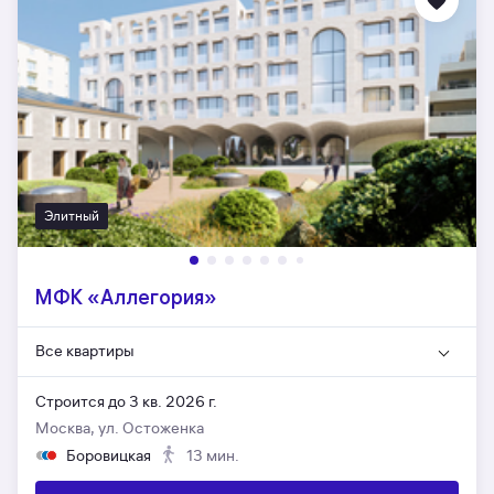
Элитный
МФК «Аллегория»
Все квартиры
Строится до 3 кв. 2026 г.
Москва, ул. Остоженка
Боровицкая
13 мин.