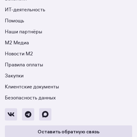
ИТ-деятельность
Помощь
Наши партнёры
М2 Медиа
Новости М2
Правила оплаты
Закупки
Клиентские документы
Безопасность данных
Оставить обратную связь