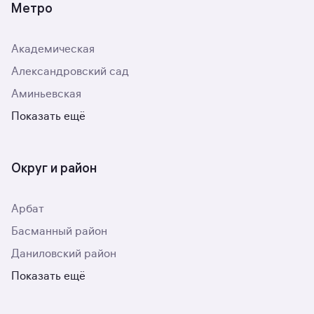
Метро
Академическая
Александровский сад
Аминьевская
Показать ещё
Округ и район
Арбат
Басманный район
Даниловский район
Показать ещё