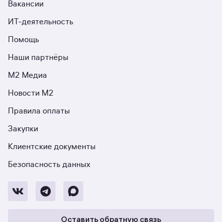
Вакансии
ИТ-деятельность
Помощь
Наши партнёры
М2 Медиа
Новости М2
Правила оплаты
Закупки
Клиентские документы
Безопасность данных
Оставить обратную связь