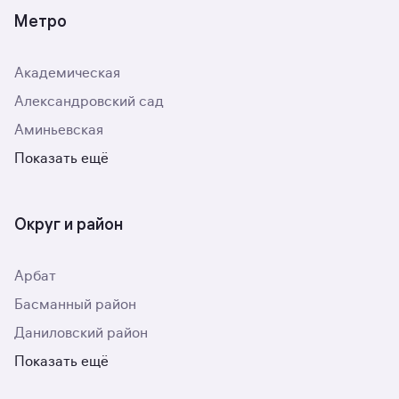
Метро
Академическая
Александровский сад
Аминьевская
Показать ещё
Округ и район
Арбат
Басманный район
Даниловский район
Показать ещё