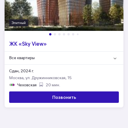
Элитный
ЖК «Sky View»
Все квартиры
Сдан, 2024 г.
Москва, ул. Дружинниковская, 15
Чеховская
20 мин.
Позвонить