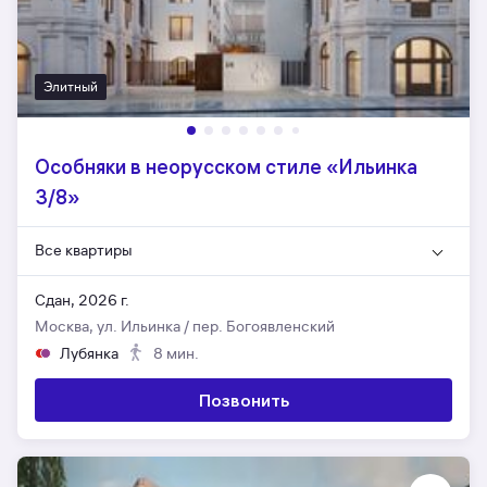
Элитный
Особняки в неорусском стиле «Ильинка
3/8»
Все квартиры
Сдан, 2026 г.
Москва, ул. Ильинка / пер. Богоявленский
Лубянка
8 мин.
Позвонить