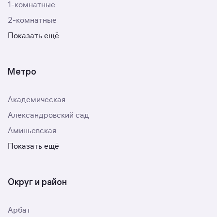
1-комнатные
2-комнатные
Показать ещё
Метро
Академическая
Александровский сад
Аминьевская
Показать ещё
Округ и район
Арбат