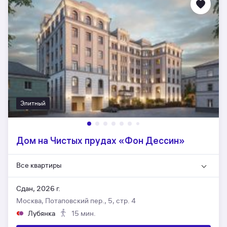
Элитный
Дом на Чистых прудах «Фон Дессин»
Все квартиры
Сдан, 2026 г.
Москва, Потаповский пер., 5, стр. 4
Лубянка
15 мин.