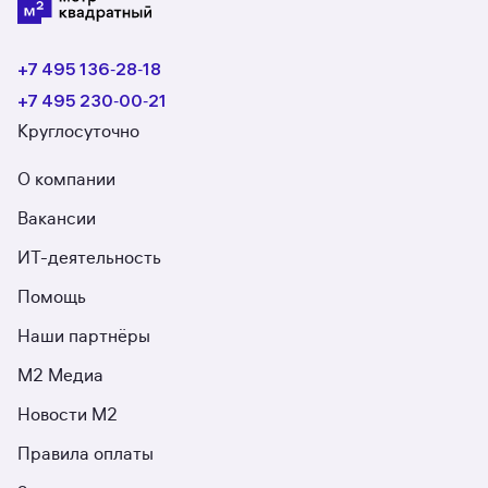
+7 495 136‑28‑18
+7 495 230‑00‑21
Круглосуточно
О компании
Вакансии
ИТ-деятельность
Помощь
Наши партнёры
М2 Медиа
Новости М2
Правила оплаты