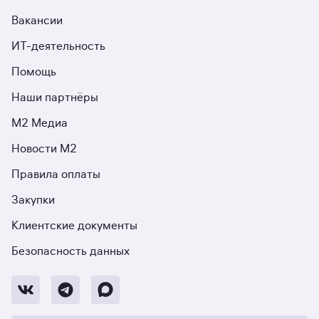
Вакансии
ИТ-деятельность
Помощь
Наши партнёры
М2 Медиа
Новости М2
Правила оплаты
Закупки
Клиентские документы
Безопасность данных