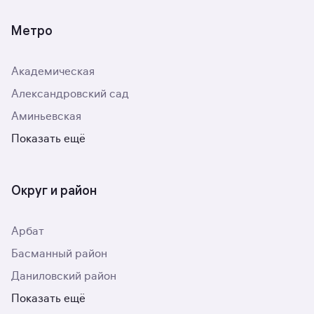
Метро
Академическая
Александровский сад
Аминьевская
Показать ещё
Округ и район
Арбат
Басманный район
Даниловский район
Показать ещё