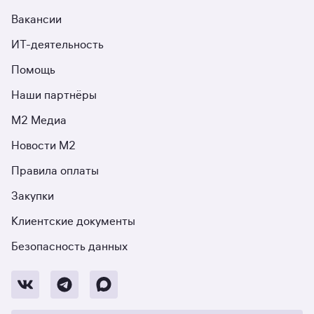
Вакансии
ИТ-деятельность
Помощь
Наши партнёры
М2 Медиа
Новости М2
Правила оплаты
Закупки
Клиентские документы
Безопасность данных