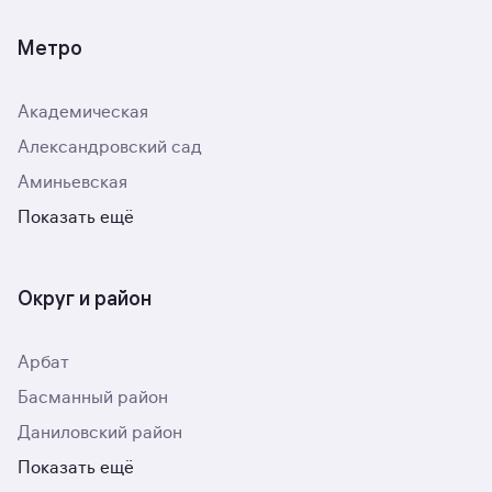
Метро
Академическая
Александровский сад
Аминьевская
Показать ещё
Округ и район
Арбат
Басманный район
Даниловский район
Показать ещё