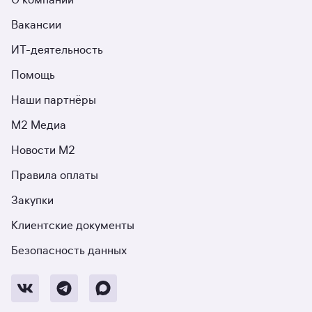
О компании
Вакансии
ИТ-деятельность
Помощь
Наши партнёры
М2 Медиа
Новости М2
Правила оплаты
Закупки
Клиентские документы
Безопасность данных