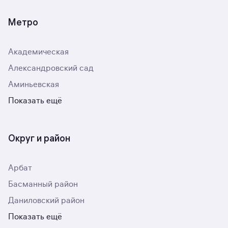
Метро
Академическая
Александровский сад
Аминьевская
Показать ещё
Округ и район
Арбат
Басманный район
Даниловский район
Показать ещё