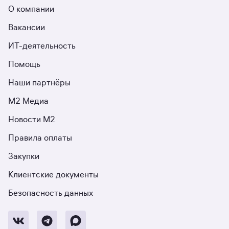
О компании
Вакансии
ИТ-деятельность
Помощь
Наши партнёры
М2 Медиа
Новости М2
Правила оплаты
Закупки
Клиентские документы
Безопасность данных