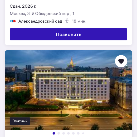
Сдан, 2026 г.
Москва, 3-й Обыденский пер., 1
Александровский сад
18 мин.
Позвонить
Элитный