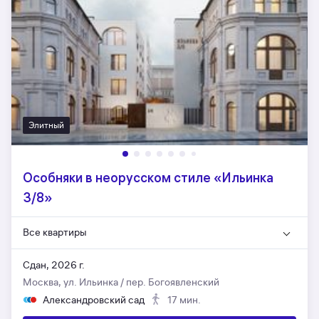
Элитный
Особняки в неорусском стиле «Ильинка
3/8»
Все квартиры
Сдан, 2026 г.
Москва, ул. Ильинка / пер. Богоявленский
Александровский сад
17 мин.