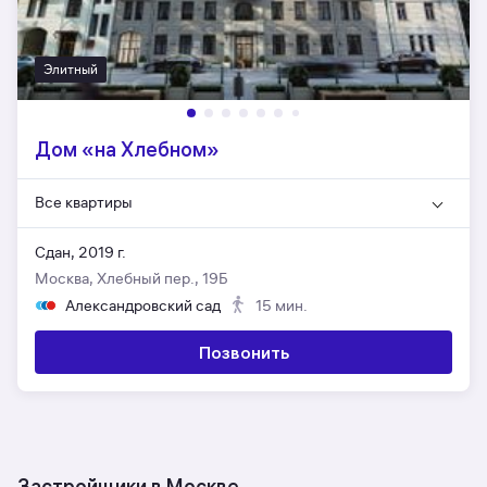
Элитный
Дом «на Хлебном»
Все квартиры
Сдан, 2019 г.
Москва, Хлебный пер., 19Б
Александровский сад
15 мин.
Позвонить
Застройщики в Москве