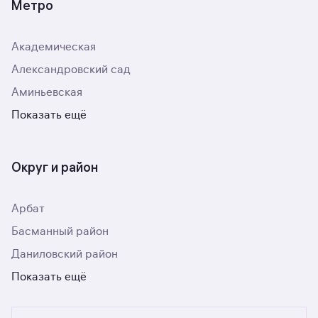
Метро
Академическая
Александровский сад
Аминьевская
Показать ещё
Округ и район
Арбат
Басманный район
Даниловский район
Показать ещё