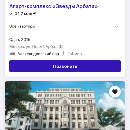
Апарт-комплекс «Звезды Арбата»
от 31,7 млн
₽
Все квартиры
Сдан, 2015 г.
Москва, ул. Новый Арбат, 32
Александровский сад
24 мин.
Позвонить