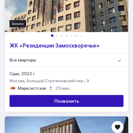
Бизнес
ЖК «Резиденции Замоскворечье»
Все квартиры
Сдан, 2022 г.
Москва, Большой Строченовский пер., 9
Марксистская
29 мин.
Позвонить