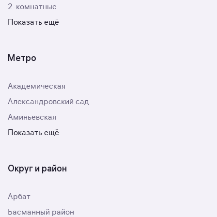
2-комнатные
Показать ещё
Метро
Академическая
Александровский сад
Аминьевская
Показать ещё
Округ и район
Арбат
Басманный район