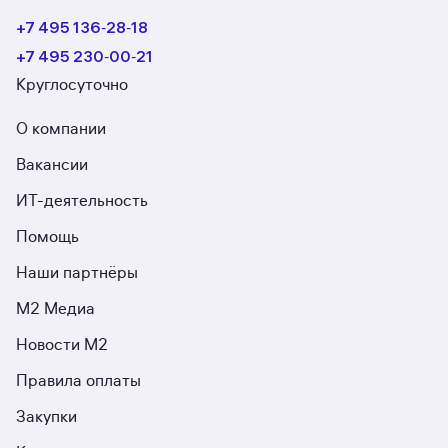
+7 495 136‑28‑18
+7 495 230‑00‑21
Круглосуточно
О компании
Вакансии
ИТ-деятельность
Помощь
Наши партнёры
М2 Медиа
Новости М2
Правила оплаты
Закупки