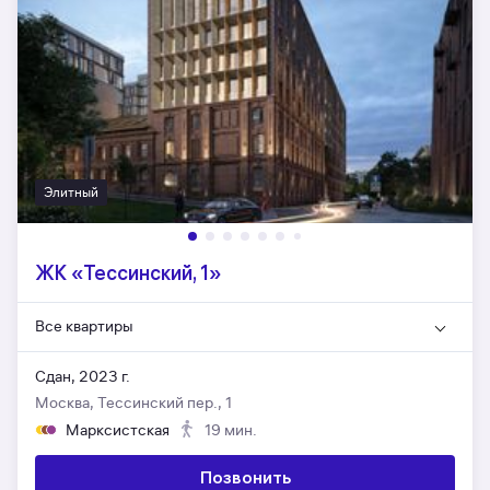
Элитный
ЖК «Тессинский, 1»
Все квартиры
Сдан, 2023 г.
Москва, Тессинский пер., 1
Марксистская
19 мин.
Позвонить