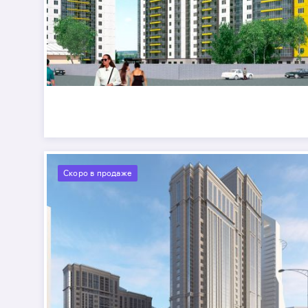
Скоро в продаже