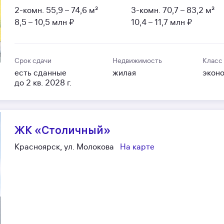
2-комн.
55,9 – 74,6 м²
3-комн.
70,7 – 83,2 м²
8,5 – 10,5 млн ₽
10,4 – 11,7 млн ₽
Срок сдачи
Недвижимость
Класс
есть сданные
жилая
экон
до 2 кв. 2028 г.
ЖК «Столичный»
Красноярск, ул. Молокова
На карте