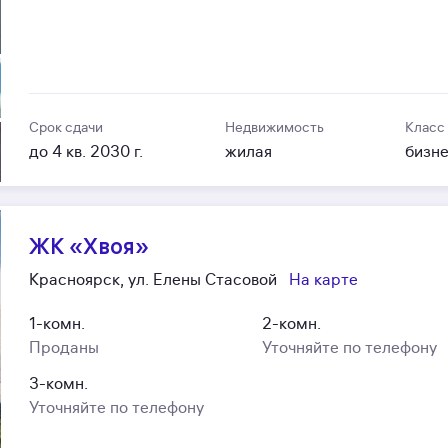
Срок сдачи
Недвижимость
Класс
до 4 кв. 2030 г.
жилая
бизн
ЖК «Хвоя»
Красноярск, ул. Елены Стасовой
На карте
1-комн.
2-комн.
Проданы
Уточняйте по телефону
3-комн.
Уточняйте по телефону