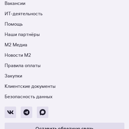
Вакансии
ИТ-деятельность
Помощь
Наши партнёры
М2 Медиа
Новости М2
Правила оплаты
Закупки
Клиентские документы
Безопасность данных
Оставить обратную связь