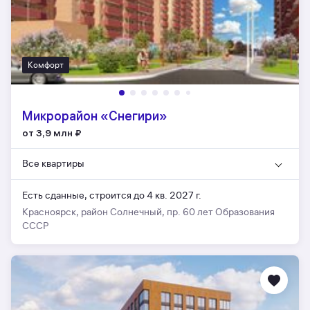
Комфорт
Микрорайон «Снегири»
от 3,9 млн
₽
Все квартиры
Есть сданные,
строится до 4 кв. 2027 г.
Красноярск, район Солнечный, пр. 60 лет Образования
СССР