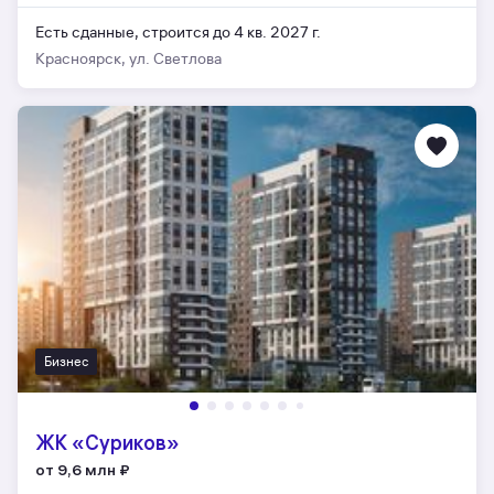
Есть сданные,
строится до 4 кв. 2027 г.
Красноярск, ул. Светлова
Бизнес
ЖК «Суриков»
от 9,6 млн
₽