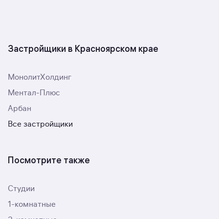
Застройщики в Красноярском крае
МонолитХолдинг
Ментал-Плюс
Арбан
Все застройщики
Посмотрите также
Студии
1-комнатные