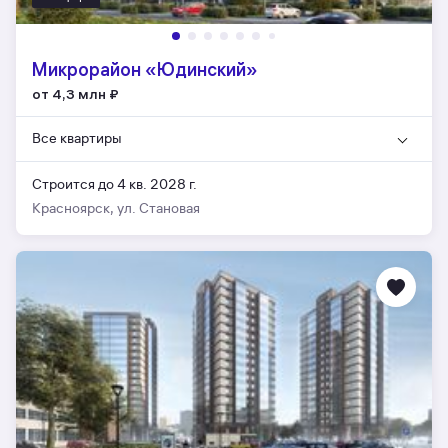
Микрорайон «Юдинский»
от 4,3 млн
₽
Все квартиры
Строится до 4 кв. 2028 г.
Красноярск, ул. Становая