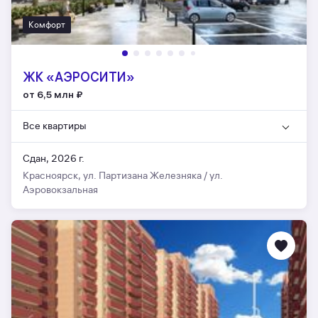
Комфорт
ЖК «АЭРОCИТИ»
от 6,5 млн
₽
Все квартиры
Сдан, 2026 г.
Красноярск, ул. Партизана Железняка / ул.
Аэровокзальная