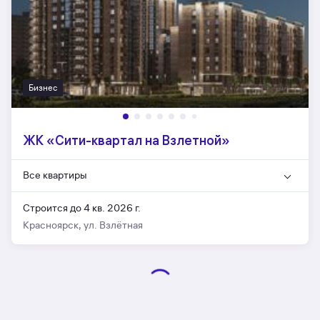
Бизнес
ЖК «Сити-квартал на Взлетной»
Все квартиры
Строится до 4 кв. 2026 г.
Красноярск, ул. Взлётная