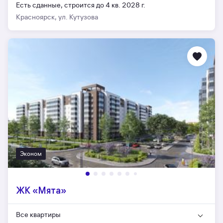
Есть сданные,
строится до 4 кв. 2028 г.
Красноярск, ул. Кутузова
Эконом
ЖК «Мята»
Все квартиры