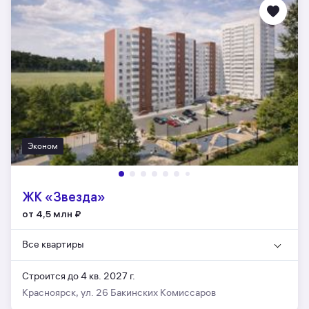
Эконом
ЖК «Звезда»
от 4,5 млн
₽
Все квартиры
Строится до 4 кв. 2027 г.
Красноярск, ул. 26 Бакинских Комиссаров