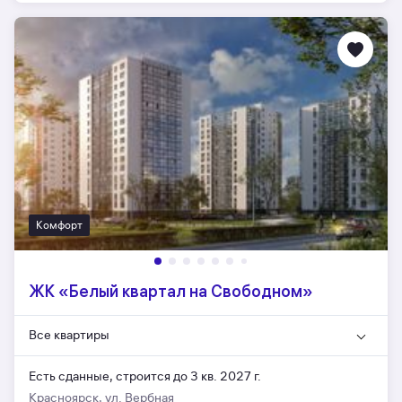
Комфорт
ЖК «Белый квартал на Свободном»
Все квартиры
Есть сданные,
строится до 3 кв. 2027 г.
Красноярск, ул. Вербная