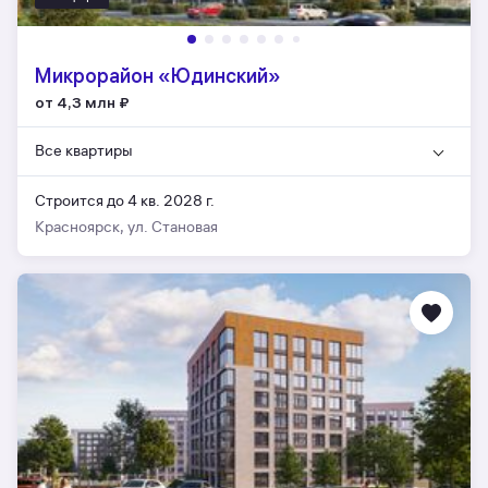
Микрорайон «Юдинский»
от 4,3 млн
₽
Все квартиры
Строится до 4 кв. 2028 г.
Красноярск, ул. Становая