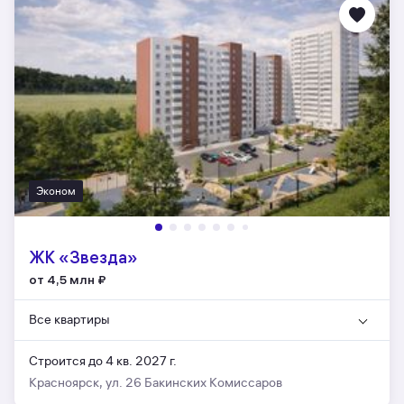
Эконом
ЖК «Звезда»
от 4,5 млн
₽
Все квартиры
Строится до 4 кв. 2027 г.
Красноярск, ул. 26 Бакинских Комиссаров