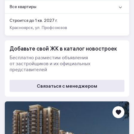
Все квартиры
Строится до 1 кв. 2027 г.
Красноярск, ул. Профсоюзов
Добавьте свой ЖК в каталог новостроек
Бесплатно разместим объявления
от застройщиков и их официальных
представителей
Связаться с менеджером