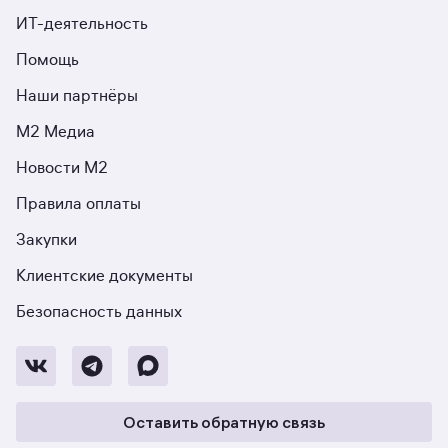
ИТ-деятельность
Помощь
Наши партнёры
М2 Медиа
Новости М2
Правила оплаты
Закупки
Клиентские документы
Безопасность данных
Оставить обратную связь