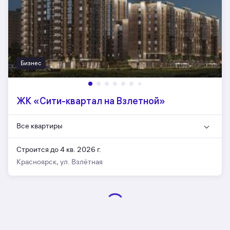
Бизнес
ЖК «Сити-квартал на Взлетной»
Все квартиры
Строится до 4 кв. 2026 г.
Красноярск, ул. Взлётная