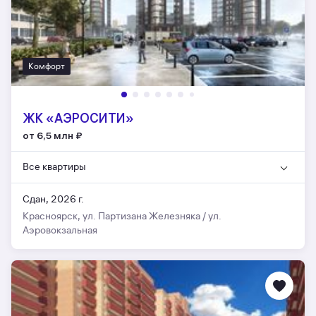
Комфорт
ЖК «АЭРОCИТИ»
от 6,5 млн
₽
Все квартиры
Сдан, 2026 г.
Красноярск, ул. Партизана Железняка / ул.
Аэровокзальная