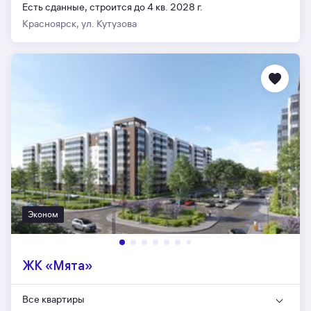
Есть сданные,
строится до 4 кв. 2028 г.
Красноярск, ул. Кутузова
Эконом
ЖК «Мята»
Все квартиры