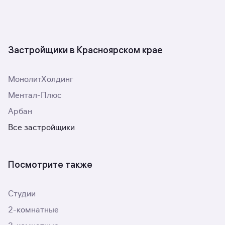
Застройщики в Красноярском крае
МонолитХолдинг
Ментал-Плюс
Арбан
Все застройщики
Посмотрите также
Студии
2-комнатные