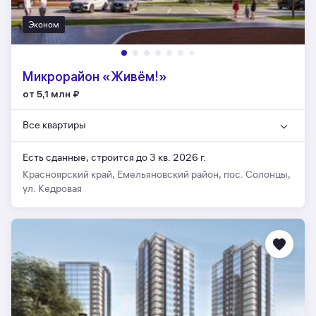
Эконом
Микрорайон «Живём!»
от 5,1 млн
₽
Все квартиры
Есть сданные,
строится до 3 кв. 2026 г.
Красноярский край, Емельяновский район, пос. Солонцы,
ул. Кедровая