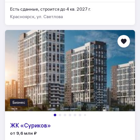
Есть сданные,
строится до 4 кв. 2027 г.
Красноярск, ул. Светлова
Бизнес
ЖК «Суриков»
от 9,6 млн
₽