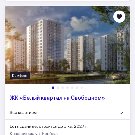
Комфорт
ЖК «Белый квартал на Свободном»
Все квартиры
Есть сданные,
строится до 3 кв. 2027 г.
Красноярск, ул. Вербная