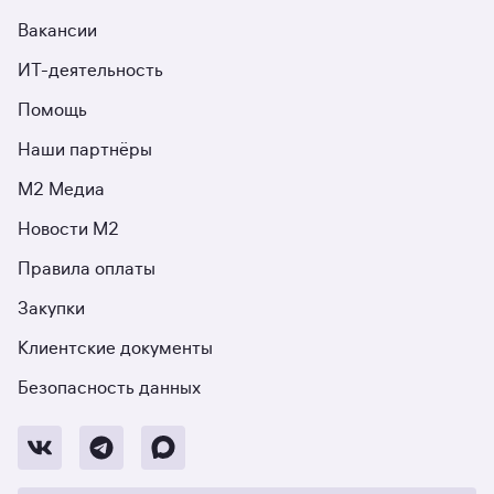
Вакансии
ИТ-деятельность
Помощь
Наши партнёры
М2 Медиа
Новости М2
Правила оплаты
Закупки
Клиентские документы
Безопасность данных