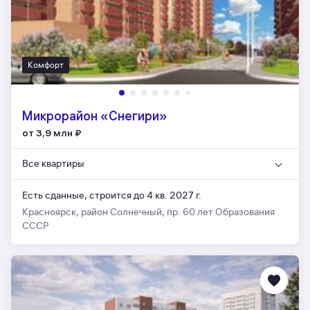
Комфорт
Микрорайон «Снегири»
от 3,9 млн
₽
Все квартиры
Есть сданные,
строится до 4 кв. 2027 г.
Красноярск, район Солнечный, пр. 60 лет Образования
СССР