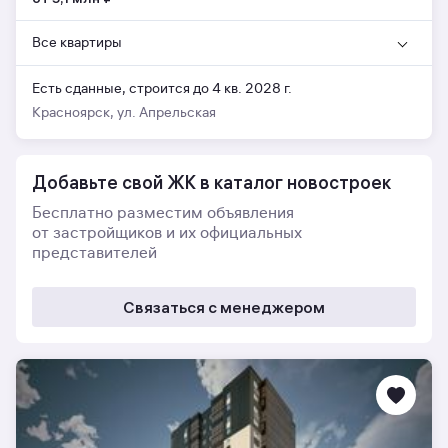
Все квартиры
Есть сданные,
строится до 4 кв. 2028 г.
Красноярск, ул. Апрельская
Добавьте свой ЖК в каталог новостроек
Бесплатно разместим объявления
от застройщиков и их официальных
представителей
Связаться с менеджером