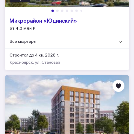
Микрорайон «Юдинский»
от 4,3 млн
₽
Все квартиры
Строится до 4 кв. 2028 г.
Красноярск, ул. Становая