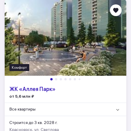
Комфорт
ЖК «Аллея Парк»
от 5,6 млн
₽
Все квартиры
Строится до 3 кв. 2028 г.
Красноярск, ул. Светлова