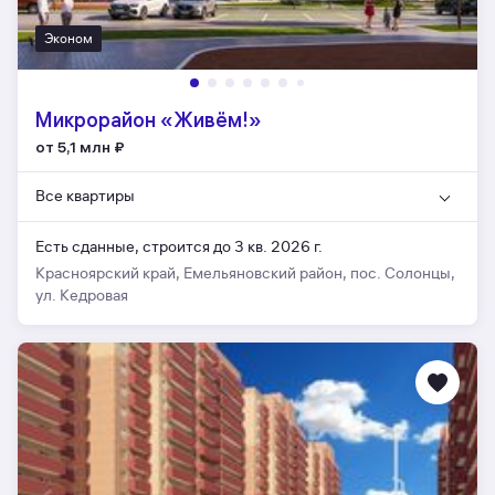
Эконом
Микрорайон «Живём!»
от 5,1 млн
₽
Все квартиры
Есть сданные,
строится до 3 кв. 2026 г.
Красноярский край, Емельяновский район, пос. Солонцы,
ул. Кедровая