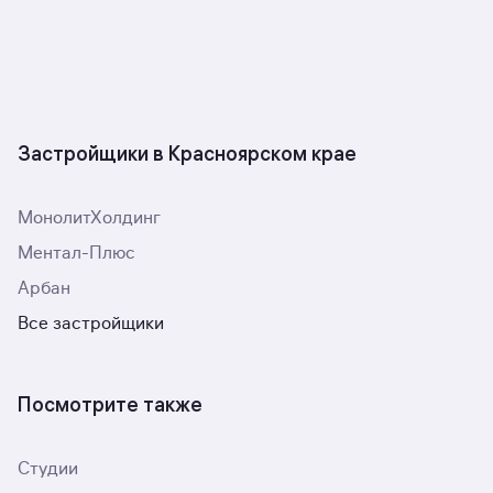
Застройщики в Красноярском крае
МонолитХолдинг
Ментал-Плюс
Арбан
Все застройщики
Посмотрите также
Студии