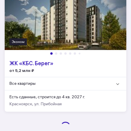
Эконом
ЖК «КБС. Берег»
от 5,2 млн
₽
Все квартиры
Есть сданные,
строится до 4 кв. 2027 г.
Красноярск, ул. Прибойная