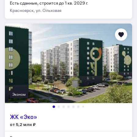
Есть сданные,
строится до 1 кв. 2029 г.
Красноярск, ул. Ольховая
Эконом
ЖК «Эко»
от 5,2 млн
₽