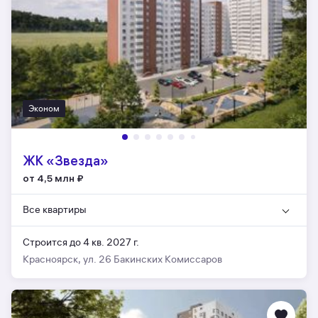
Эконом
ЖК «Звезда»
от 4,5 млн
₽
Все квартиры
Строится до 4 кв. 2027 г.
Красноярск, ул. 26 Бакинских Комиссаров