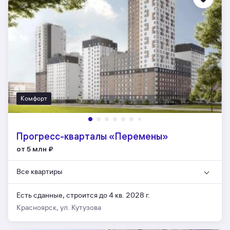
Комфорт
Прогресс-кварталы «Перемены»
от 5 млн
₽
Все квартиры
Есть сданные,
строится до 4 кв. 2028 г.
Красноярск, ул. Кутузова