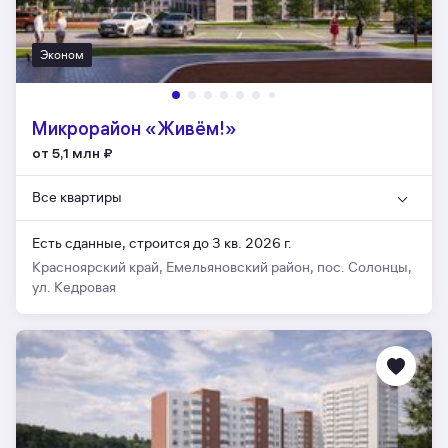
Эконом
Микрорайон «Живём!»
от 5,1 млн
₽
Все квартиры
Есть сданные,
строится до 3 кв. 2026 г.
Красноярский край, Емельяновский район, пос. Солонцы,
ул. Кедровая