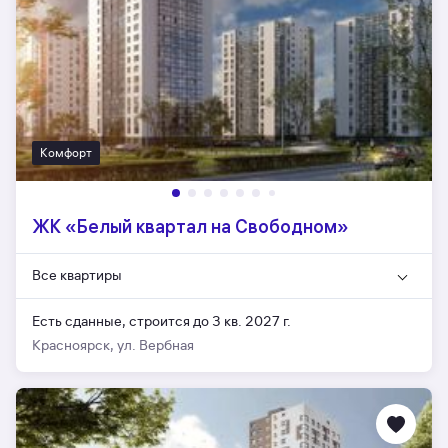
Комфорт
ЖК «Белый квартал на Свободном»
Все квартиры
Есть сданные,
строится до 3 кв. 2027 г.
Красноярск, ул. Вербная