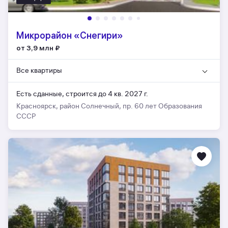
Микрорайон «Снегири»
от 3,9 млн
₽
Все квартиры
Есть сданные,
строится до 4 кв. 2027 г.
Красноярск, район Солнечный, пр. 60 лет Образования
СССР