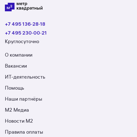
+7 495 136‑28‑18
+7 495 230‑00‑21
Круглосуточно
О компании
Вакансии
ИТ-деятельность
Помощь
Наши партнёры
М2 Медиа
Новости М2
Правила оплаты