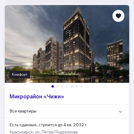
Комфорт
Микрорайон «Чижи»
Все квартиры
Есть сданные,
строится до 4 кв. 2032 г.
Красноярск, ул. Петра Подзолкова