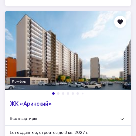
Комфорт
ЖК «Аринский»
Все квартиры
Есть сданные,
строится до 3 кв. 2027 г.