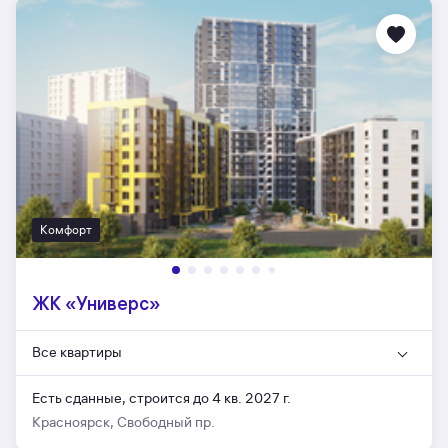
Комфорт
ЖК «Универс»
Все квартиры
Есть сданные,
строится до 4 кв. 2027 г.
Красноярск, Свободный пр.