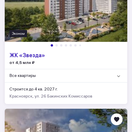
Эконом
ЖК «Звезда»
от 4,5 млн
₽
Все квартиры
Строится до 4 кв. 2027 г.
Красноярск, ул. 26 Бакинских Комиссаров