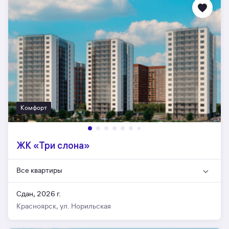
Комфорт
ЖК «Три слона»
Все квартиры
Сдан, 2026 г.
Красноярск, ул. Норильская