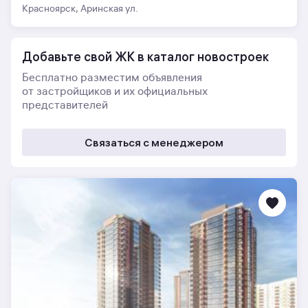
Красноярск, Аринская ул.
Добавьте свой ЖК в каталог новостроек
Бесплатно разместим объявления
от застройщиков и их официальных
представителей
Связаться с менеджером