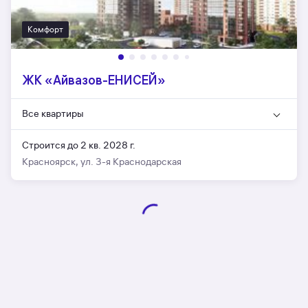
Комфорт
ЖК «Айвазов-ЕНИСЕЙ»
Все квартиры
Строится до 2 кв. 2028 г.
Красноярск, ул. 3-я Краснодарская