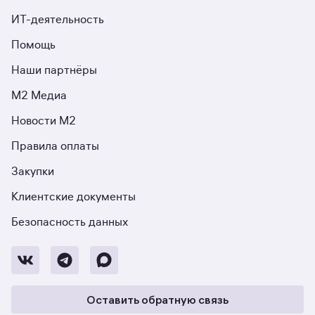
ИТ-деятельность
Помощь
Наши партнёры
М2 Медиа
Новости М2
Правила оплаты
Закупки
Клиентские документы
Безопасность данных
Оставить обратную связь