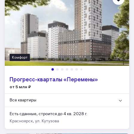
Комфорт
Прогресс-кварталы «Перемены»
от 5 млн
₽
Все квартиры
Есть сданные,
строится до 4 кв. 2028 г.
Красноярск, ул. Кутузова