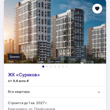
Бизнес
ЖК «Суриков»
от 9,6 млн
₽
Все квартиры
Строится до 1 кв. 2027 г.
Красноярск, ул. Профсоюзов