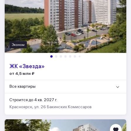
Эконом
ЖК «Звезда»
от 4,5 млн
₽
Все квартиры
Строится до 4 кв. 2027 г.
Красноярск, ул. 26 Бакинских Комиссаров