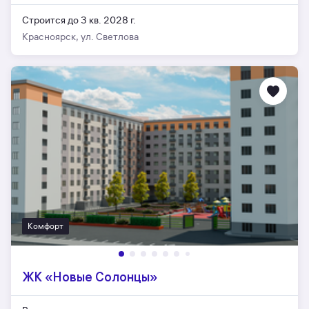
Строится до 3 кв. 2028 г.
Красноярск, ул. Светлова
Комфорт
ЖК «Новые Солонцы»