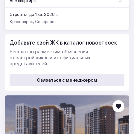
Все квартиры
Строится до 1 кв. 2028 г.
Красноярск, Северное ш.
Добавьте свой ЖК в каталог новостроек
Бесплатно разместим объявления
от застройщиков и их официальных
представителей
Связаться с менеджером