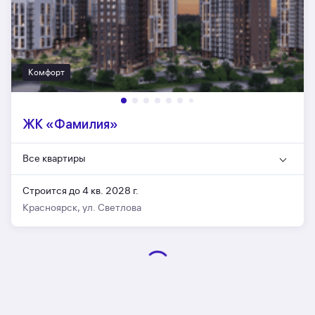
Комфорт
ЖК «Фамилия»
Все квартиры
Строится до 4 кв. 2028 г.
Красноярск, ул. Светлова