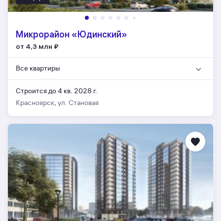
Микрорайон «Юдинский»
от 4,3 млн
₽
Все квартиры
Строится до 4 кв. 2028 г.
Красноярск, ул. Становая