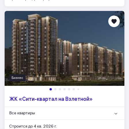
Бизнес
ЖК «Сити-квартал на Взлетной»
Все квартиры
Строится до 4 кв. 2026 г.