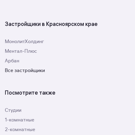
Застройщики в Красноярском крае
МонолитХолдинг
Ментал-Плюс
Арбан
Все застройщики
Посмотрите также
Студии
1-комнатные
2-комнатные