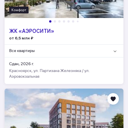
Комфорт
ЖК «АЭРОCИТИ»
от 6,5 млн
₽
Все квартиры
Сдан, 2026 г.
Красноярск, ул. Партизана Железняка / ул.
Аэровокзальная