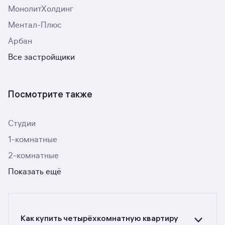
МонолитХолдинг
Ментал-Плюс
Арбан
Все застройщики
Посмотрите также
Студии
1-комнатные
2-комнатные
Показать ещё
Как купить четырёхкомнатную квартиру