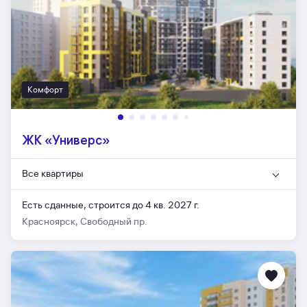
Комфорт
ЖК «Универс»
Все квартиры
Есть сданные,
строится до 4 кв. 2027 г.
Красноярск, Свободный пр.