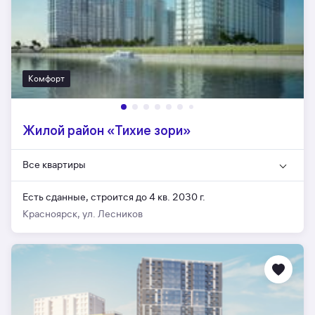
Комфорт
Жилой район «Тихие зори»
Все квартиры
Есть сданные,
строится до 4 кв. 2030 г.
Красноярск, ул. Лесников