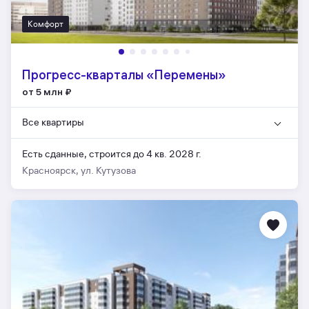
Комфорт
Прогресс-кварталы «Перемены»
от 5 млн
₽
Все квартиры
Есть сданные,
строится до 4 кв. 2028 г.
Красноярск, ул. Кутузова