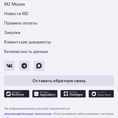
М2 Медиа
Новости М2
Правила оплаты
Закупки
Клиентские документы
Безопасность данных
Оставить обратную связь
На информационном ресурсе применяются
рекомендательные технологии
. Использование сайта означает согласие