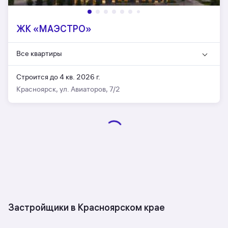
ЖК «МАЭСТРО»
Все квартиры
Строится до 4 кв. 2026 г.
Красноярск, ул. Авиаторов, 7/2
Застройщики в Красноярском крае