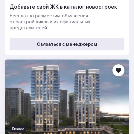
Добавьте свой ЖК в каталог новостроек
Бесплатно разместим объявления
от застройщиков и их официальных
представителей
Связаться с менеджером
Бизнес