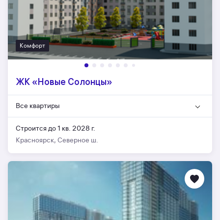
Комфорт
ЖК «Новые Солонцы»
Все квартиры
Строится до 1 кв. 2028 г.
Красноярск, Северное ш.