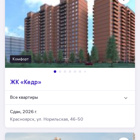
Комфорт
ЖК «Кедр»
Все квартиры
Сдан, 2026 г.
Красноярск, ул. Норильская, 46-50