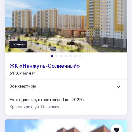
Эконом
ЖК «Нанжуль-Солнечный»
от 3,7 млн
₽
Все квартиры
Есть сданные,
строится до 1 кв. 2029 г.
Красноярск, ул. Ольховая