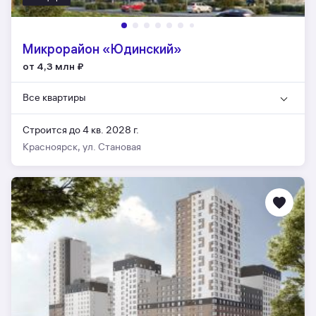
Микрорайон «Юдинский»
от 4,3 млн
₽
Все квартиры
Строится до 4 кв. 2028 г.
Красноярск, ул. Становая