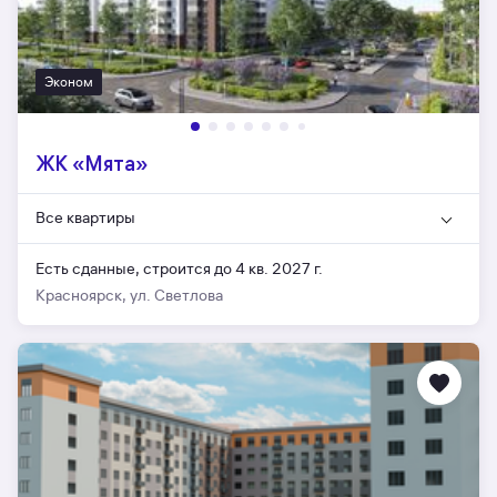
Эконом
ЖК «Мята»
Все квартиры
Есть сданные,
строится до 4 кв. 2027 г.
Красноярск, ул. Светлова