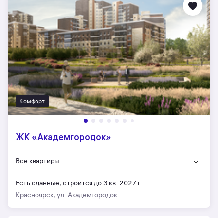
Комфорт
ЖК «Академгородок»
Все квартиры
Есть сданные,
строится до 3 кв. 2027 г.
Красноярск, ул. Академгородок