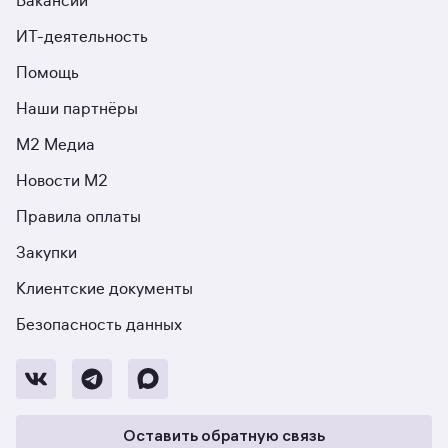
Вакансии
ИТ-деятельность
Помощь
Наши партнёры
М2 Медиа
Новости М2
Правила оплаты
Закупки
Клиентские документы
Безопасность данных
Оставить обратную связь