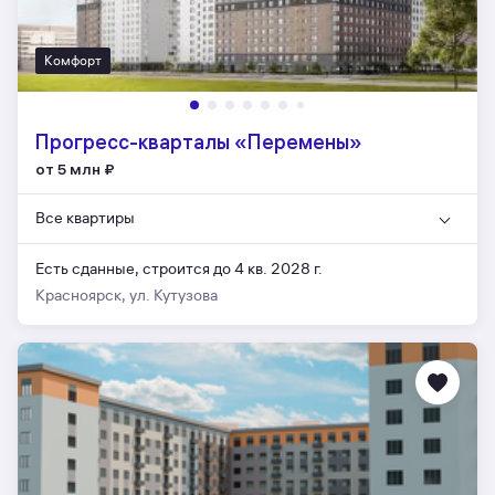
Комфорт
Прогресс-кварталы «Перемены»
от 5 млн
₽
Все квартиры
Есть сданные,
строится до 4 кв. 2028 г.
Красноярск, ул. Кутузова