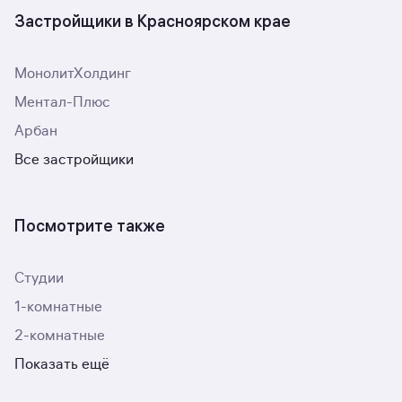
Застройщики в Красноярском крае
МонолитХолдинг
Ментал-Плюс
Арбан
Все застройщики
Посмотрите также
Студии
1-комнатные
2-комнатные
Показать ещё