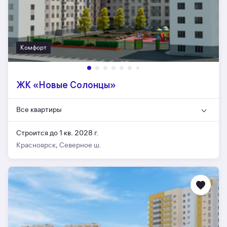
Комфорт
ЖК «Новые Солонцы»
Все квартиры
Строится до 1 кв. 2028 г.
Красноярск, Северное ш.