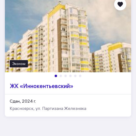
Эконом
ЖК «Иннокентьевский»
Сдан, 2024 г.
Красноярск, ул. Партизана Железняка