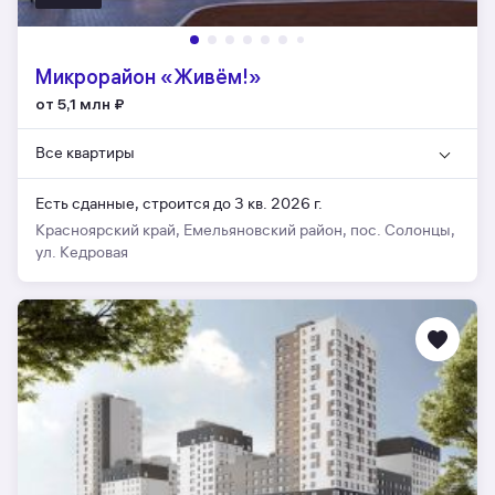
Микрорайон «Живём!»
от 5,1 млн
₽
Все квартиры
Есть сданные,
строится до 3 кв. 2026 г.
Красноярский край, Емельяновский район, пос. Солонцы,
ул. Кедровая