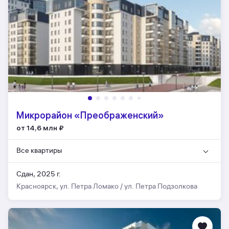
Микрорайон «Преображенский»
от 14,6 млн
₽
Все квартиры
Сдан, 2025 г.
Красноярск, ул. Петра Ломако / ул. Петра Подзолкова