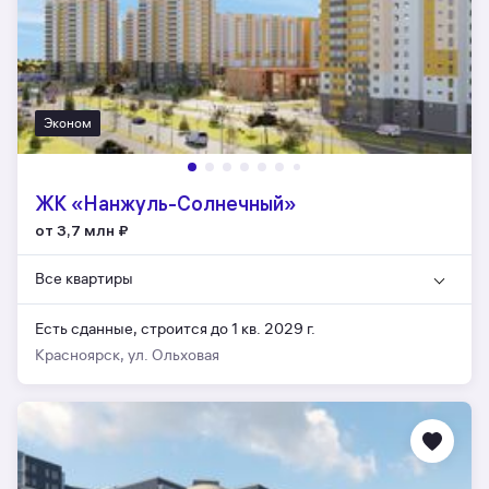
Эконом
ЖК «Нанжуль-Солнечный»
от 3,7 млн
₽
Все квартиры
Есть сданные,
строится до 1 кв. 2029 г.
Красноярск, ул. Ольховая