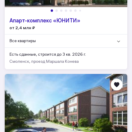
Апарт-комплекс «ЮНИТИ»
от 2,4 млн
₽
Все квартиры
Есть сданные,
строится до 3 кв. 2026 г.
Смоленск, проезд Маршала Конева