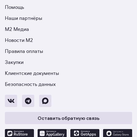
Помощь
Наши партнёры
М2 Медиа
Новости М2
Правила оплаты
Закупки
Клиентские документы
Безопасность данных
Оставить обратную связь