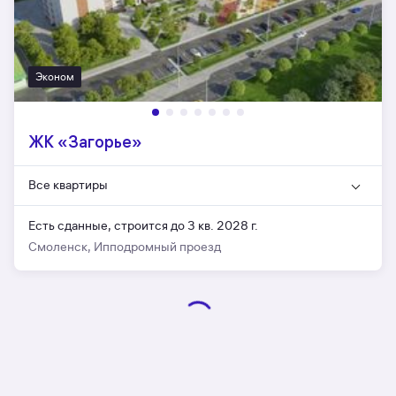
Эконом
ЖК «Загорье»
Все квартиры
Есть сданные,
строится до 3 кв. 2028 г.
Смоленск, Ипподромный проезд