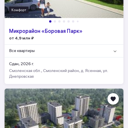
Комфорт
Микрорайон «Боровая Парк»
от 4,9 млн
₽
Все квартиры
Сдан, 2026 г.
Смоленская обл., Смоленский район, д. Ясенная, ул.
Днепровская