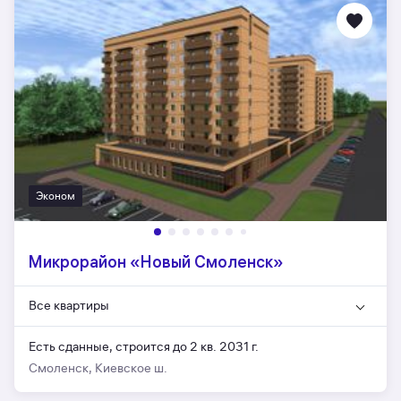
Эконом
Микрорайон «Новый Смоленск»
Все квартиры
Есть сданные,
строится до 2 кв. 2031 г.
Смоленск, Киевское ш.