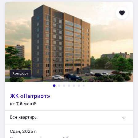
Комфорт
ЖК «Патриот»
от 7,6 млн
₽
Все квартиры
Сдан, 2025 г.