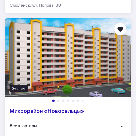
Смоленск, ул. Попова, 30
Эконом
Микрорайон «Новосельцы»
Все квартиры