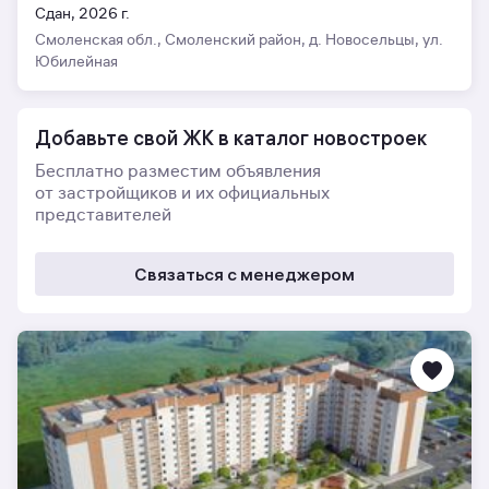
Сдан, 2026 г.
Смоленская обл., Смоленский район, д. Новосельцы, ул.
Юбилейная
Добавьте свой ЖК в каталог новостроек
Бесплатно разместим объявления
от застройщиков и их официальных
представителей
Связаться с менеджером