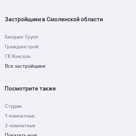
Застройщики в Смоленской области
Билдинг Групп
Гражданстрой
ГК Консоль
Все застройщики
Посмотрите также
Студии
1-комнатные
2-комнатные
Показать ещё