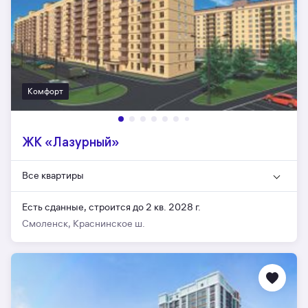
Комфорт
ЖК «Лазурный»
Все квартиры
Есть сданные,
строится до 2 кв. 2028 г.
Смоленск, Краснинское ш.