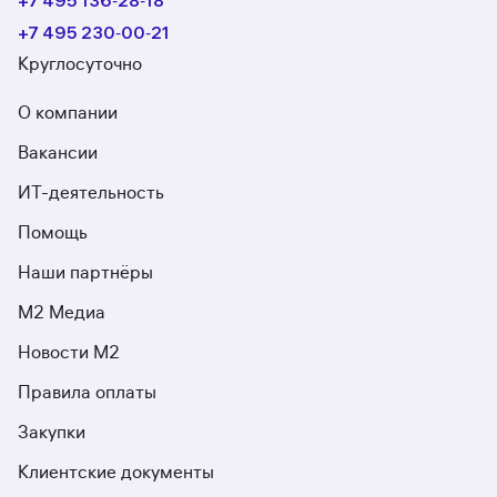
+7 495 136‑28‑18
+7 495 230‑00‑21
Круглосуточно
О компании
Вакансии
ИТ-деятельность
Помощь
Наши партнёры
М2 Медиа
Новости М2
Правила оплаты
Закупки
Клиентские документы