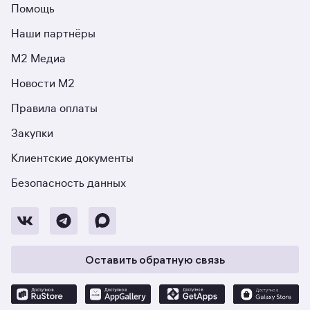
Помощь
Наши партнёры
М2 Медиа
Новости М2
Правила оплаты
Закупки
Клиентские документы
Безопасность данных
Оставить обратную связь