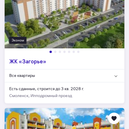
Эконом
ЖК «Загорье»
Все квартиры
Есть сданные,
строится до 3 кв. 2028 г.
Смоленск, Ипподромный проезд