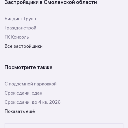
Застройщики в Смоленской области
Билдинг Групп
Гражданстрой
ГК Консоль
Все застройщики
Посмотрите также
С подземной парковкой
Срок сдачи: сдан
Срок сдачи: до 4 кв. 2026
Показать ещё