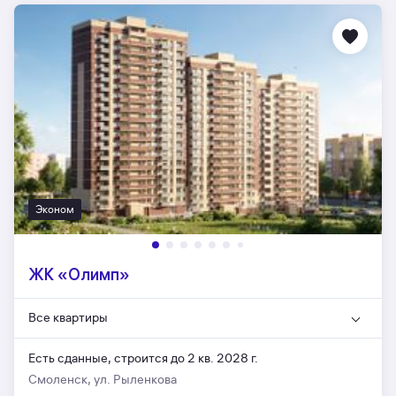
Эконом
ЖК «Олимп»
Все квартиры
Есть сданные,
строится до 2 кв. 2028 г.
Смоленск, ул. Рыленкова