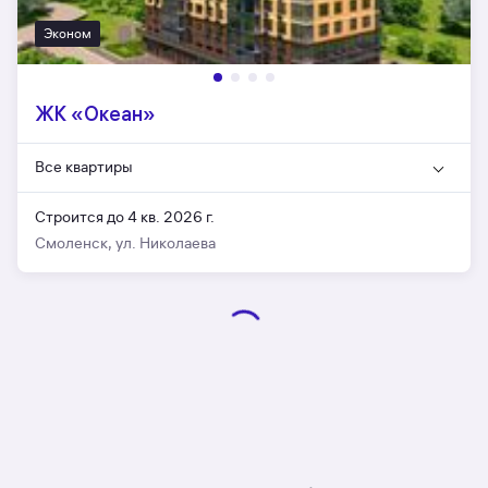
Эконом
ЖК «Океан»
Все квартиры
Строится до 4 кв. 2026 г.
Смоленск, ул. Николаева