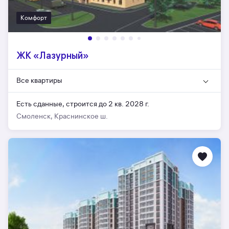
Комфорт
ЖК «Лазурный»
Все квартиры
Есть сданные,
строится до 2 кв. 2028 г.
Смоленск, Краснинское ш.