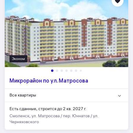
Эконом
Микрорайон по ул. Матросова
Все квартиры
Есть сданные,
строится до 2 кв. 2027 г.
Смоленск, ул. Матросова / пер. Юннатов / ул.
Черняховского