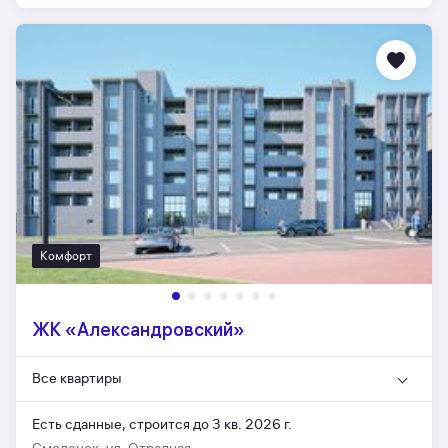
Комфорт
ЖК «Александровский»
Все квартиры
Есть сданные,
строится до 3 кв. 2026 г.