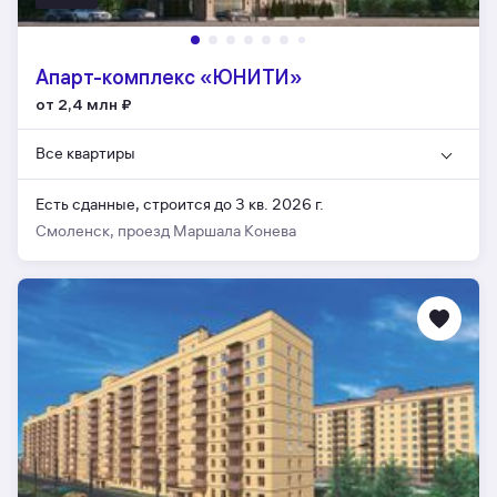
Апарт-комплекс «ЮНИТИ»
от 2,4 млн
₽
Все квартиры
Есть сданные,
строится до 3 кв. 2026 г.
Смоленск, проезд Маршала Конева