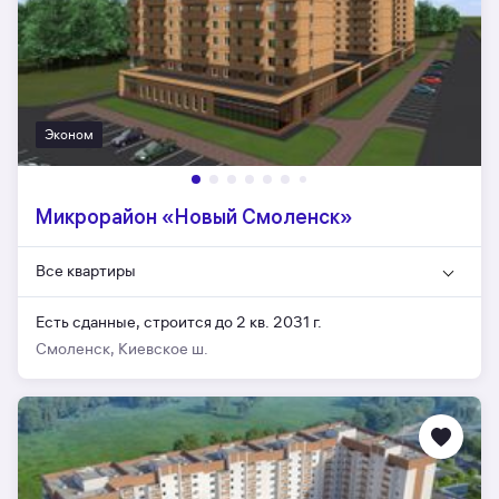
Эконом
Микрорайон «Новый Смоленск»
Все квартиры
Есть сданные,
строится до 2 кв. 2031 г.
Смоленск, Киевское ш.