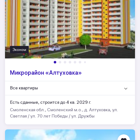
Эконом
Микрорайон «Алтуховка»
Все квартиры
Есть сданные,
строится до 4 кв. 2029 г.
Смоленская обл., Смоленский м.о., д. Алтуховка, ул.
Светлая / ул. 70 лет Победы / ул. Дружбы