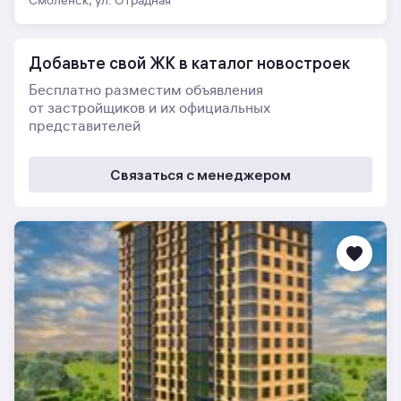
Смоленск, ул. Отрадная
Добавьте свой ЖК в каталог новостроек
Бесплатно разместим объявления
от застройщиков и их официальных
представителей
Связаться с менеджером