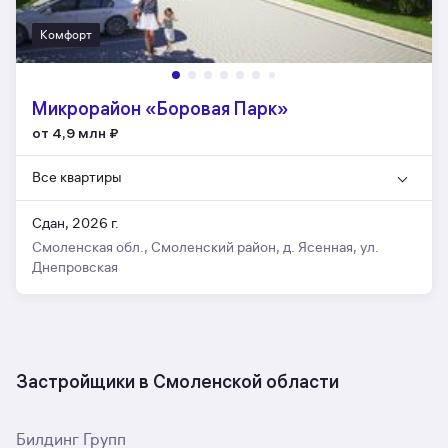
Комфорт
Микрорайон «Боровая Парк»
от 4,9 млн
₽
Все квартиры
Сдан, 2026 г.
Смоленская обл., Смоленский район, д. Ясенная, ул.
Днепровская
Застройщики в Смоленской области
Билдинг Групп