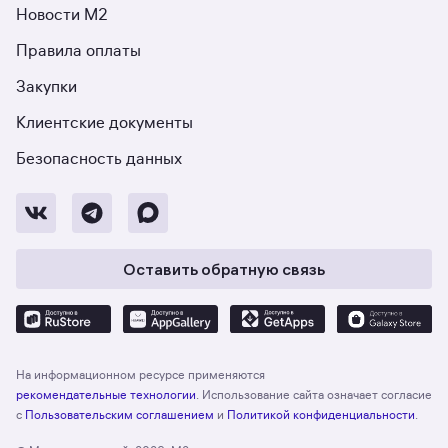
Новости М2
Правила оплаты
Закупки
Клиентские документы
Безопасность данных
Оставить обратную связь
На информационном ресурсе применяются
рекомендательные технологии
. Использование сайта означает согласие
с
Пользовательским соглашением
и
Политикой конфиденциальности
.