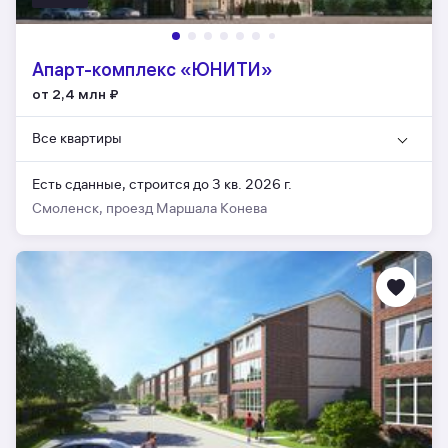
Апарт-комплекс «ЮНИТИ»
от 2,4 млн
₽
Все квартиры
Есть сданные,
строится до 3 кв. 2026 г.
Смоленск, проезд Маршала Конева