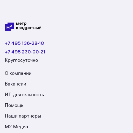
+7 495 136‑28‑18
+7 495 230‑00‑21
Круглосуточно
О компании
Вакансии
ИТ-деятельность
Помощь
Наши партнёры
М2 Медиа