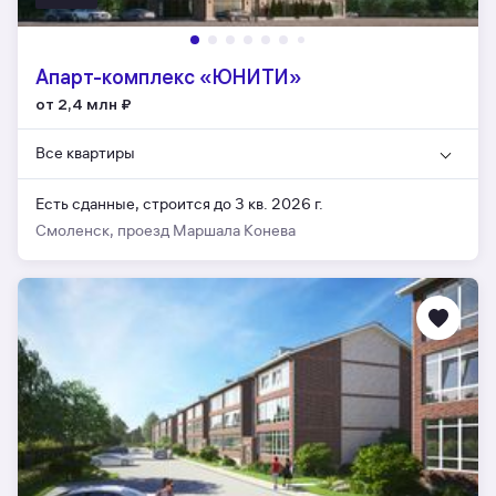
Апарт-комплекс «ЮНИТИ»
от 2,4 млн
₽
Все квартиры
Есть сданные,
строится до 3 кв. 2026 г.
Смоленск, проезд Маршала Конева