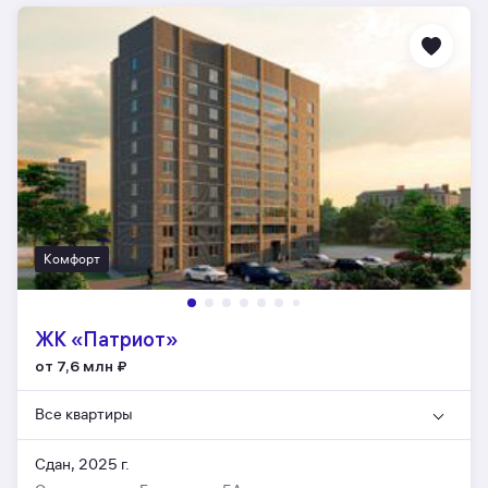
Комфорт
ЖК «Патриот»
от 7,6 млн
₽
Все квартиры
Сдан, 2025 г.