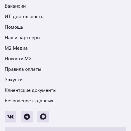
Вакансии
ИТ-деятельность
Помощь
Наши партнёры
М2 Медиа
Новости М2
Правила оплаты
Закупки
Клиентские документы
Безопасность данных