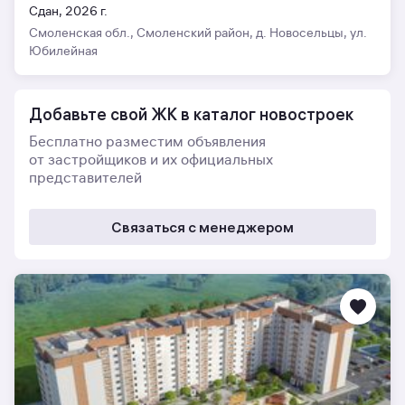
Сдан, 2026 г.
Смоленская обл., Смоленский район, д. Новосельцы, ул.
Юбилейная
Добавьте свой ЖК в каталог новостроек
Бесплатно разместим объявления
от застройщиков и их официальных
представителей
Связаться с менеджером