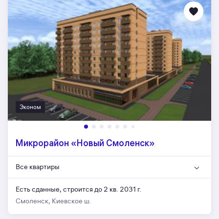
Эконом
Микрорайон «Новый Смоленск»
Все квартиры
Есть сданные,
строится до 2 кв. 2031 г.
Смоленск, Киевское ш.