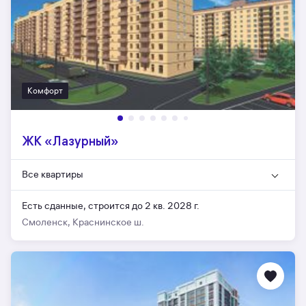
Комфорт
ЖК «Лазурный»
Все квартиры
Есть сданные,
строится до 2 кв. 2028 г.
Смоленск, Краснинское ш.