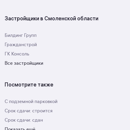
Застройщики в Смоленской области
Билдинг Групп
Гражданстрой
ГК Консоль
Все застройщики
Посмотрите также
С подземной парковкой
Срок сдачи: строится
Срок сдачи: сдан
Показать ещё