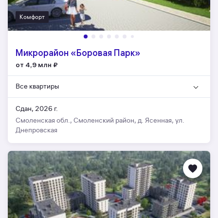
Комфорт
Микрорайон «Боровая Парк»
от 4,9 млн
₽
Все квартиры
Сдан, 2026 г.
Смоленская обл., Смоленский район, д. Ясенная, ул.
Днепровская