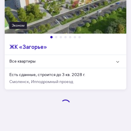
Эконом
ЖК «Загорье»
Все квартиры
Есть сданные,
строится до 3 кв. 2028 г.
Смоленск, Ипподромный проезд