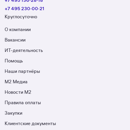
+7 495 136‑28‑18
+7 495 230‑00‑21
Круглосуточно
О компании
Вакансии
ИТ-деятельность
Помощь
Наши партнёры
М2 Медиа
Новости М2
Правила оплаты
Закупки
Клиентские документы