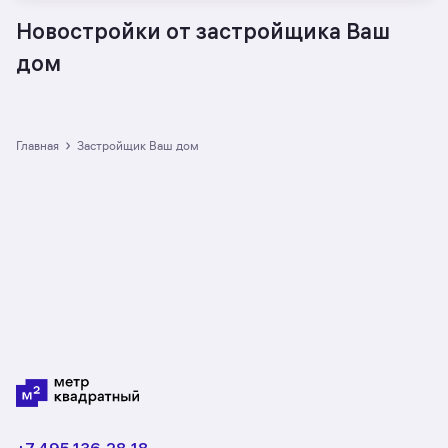
Новостройки от застройщика Ваш
дом
›
Главная
Застройщик Ваш дом