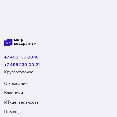
+7 495 136‑28‑18
+7 495 230‑00‑21
Круглосуточно
О компании
Вакансии
ИТ-деятельность
Помощь