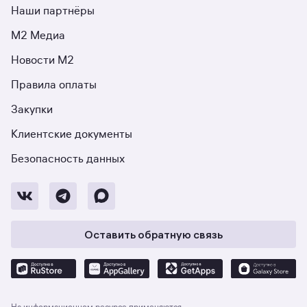
Наши партнёры
М2 Медиа
Новости М2
Правила оплаты
Закупки
Клиентские документы
Безопасность данных
Оставить обратную связь
На информационном ресурсе применяются