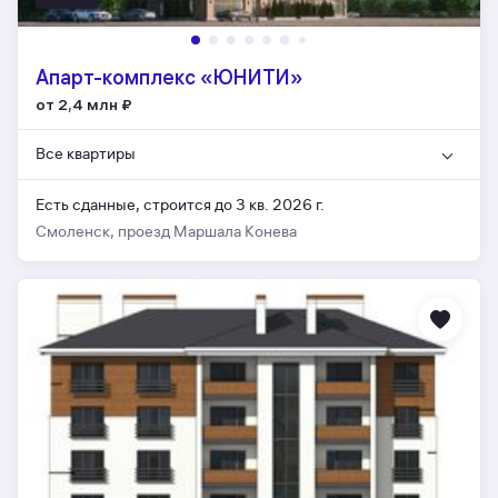
Апарт-комплекс «ЮНИТИ»
от 2,4 млн
₽
Все квартиры
Есть сданные,
строится до 3 кв. 2026 г.
Смоленск, проезд Маршала Конева