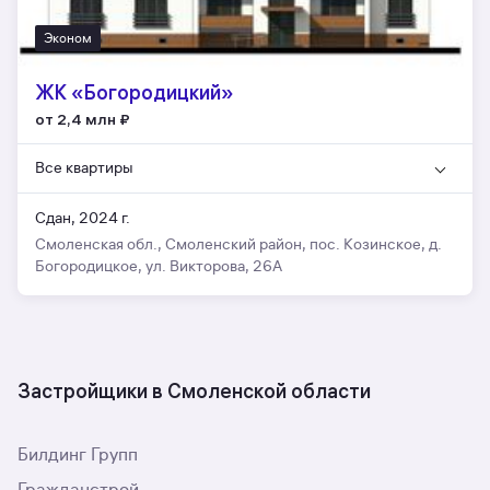
Эконом
ЖК «Богородицкий»
от 2,4 млн
₽
Все квартиры
Сдан, 2024 г.
Смоленская обл., Смоленский район, пос. Козинское, д.
Богородицкое, ул. Викторова, 26А
Застройщики в Смоленской области
Билдинг Групп