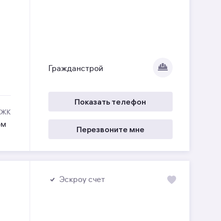
Гражданстрой
Показать телефон
 ЖК
ом
Перезвоните мне
Эскроу счет