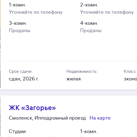
1-комн.
2-комн.
Уточняйте по телефону
Уточняйте по телефону
3-комн.
4-комн.
Проданы
Проданы
Срок сдачи
Недвижимость
Класс
сдан, 2026 г.
жилая
экон
ЖК «Загорье»
Смоленск, Ипподромный проезд
На карте
Студии
1-комн.