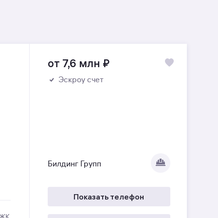
от 7,6 млн
₽
Эскроу счет
Билдинг Групп
Показать телефон
 ЖК