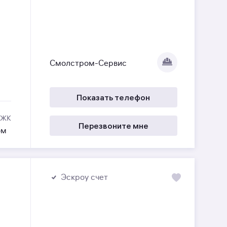
Смолстром-Сервис
Показать телефон
 ЖК
Перезвоните мне
ом
Эскроу счет