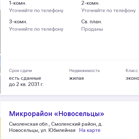
1-комн.
2-комн.
Уточняйте по телефону
Уточняйте по телефону
3-комн.
Св. план.
Уточняйте по телефону
Проданы
Срок сдачи
Недвижимость
Класс
есть сданные
жилая
экон
до 2 кв. 2031 г.
Микрорайон «Новосельцы»
Смоленская обл., Смоленский район, д.
Новосельцы, ул. Юбилейная
На карте