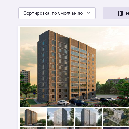
Сортировка
: по умолчанию
Н