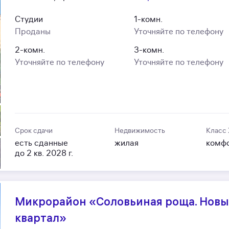
Студии
1-комн.
Проданы
Уточняйте по телефону
2-комн.
3-комн.
Уточняйте по телефону
Уточняйте по телефону
Срок сдачи
Недвижимость
Класс
есть сданные
жилая
комф
до 2 кв. 2028 г.
Микрорайон «Соловьиная роща. Нов
квартал»