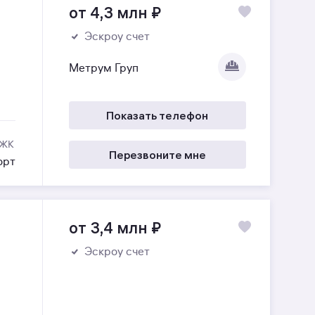
от 4,3 млн
₽
Эскроу счет
Метрум Груп
Показать телефон
 ЖК
Перезвоните мне
орт
от 3,4 млн
₽
Эскроу счет