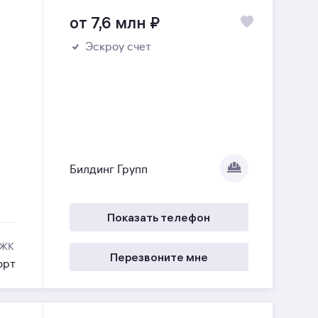
от 7,6 млн
₽
Эскроу счет
Билдинг Групп
Показать телефон
 ЖК
Перезвоните мне
орт