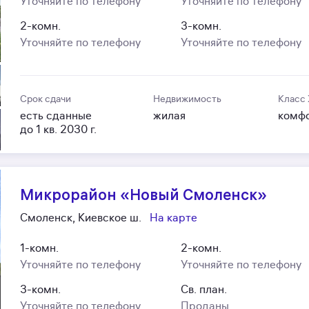
Уточняйте по телефону
Уточняйте по телефону
2-комн.
3-комн.
Уточняйте по телефону
Уточняйте по телефону
Срок сдачи
Недвижимость
Класс
есть сданные
жилая
комф
до 1 кв. 2030 г.
Микрорайон «Новый Смоленск»
Смоленск, Киевское ш.
На карте
1-комн.
2-комн.
Уточняйте по телефону
Уточняйте по телефону
3-комн.
Св. план.
Уточняйте по телефону
Проданы