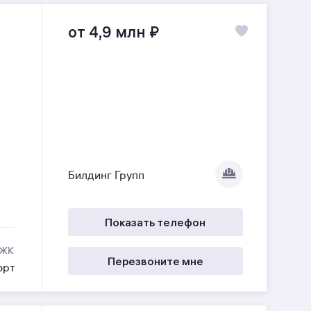
от 4,9 млн
₽
Билдинг Групп
Показать телефон
 ЖК
Перезвоните мне
орт