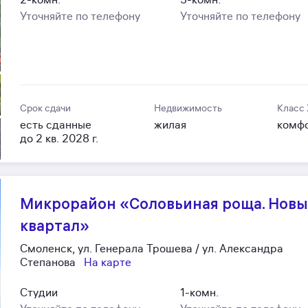
Уточняйте по телефону
Уточняйте по телефону
Срок сдачи
Недвижимость
Класс
есть сданные
жилая
комф
до 2 кв. 2028 г.
Микрорайон «Соловьиная роща. Нов
квартал»
Смоленск, ул. Генерала Трошева / ул. Александра
Степанова
На карте
Студии
1-комн.