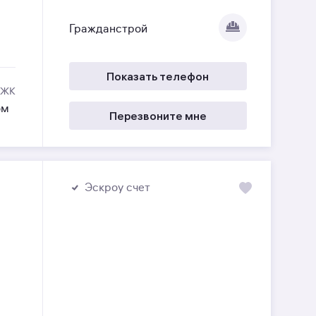
Гражданстрой
Показать телефон
 ЖК
ом
Перезвоните мне
Эскроу счет