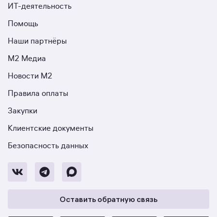
ИТ-деятельность
Помощь
Наши партнёры
М2 Медиа
Новости М2
Правила оплаты
Закупки
Клиентские документы
Безопасность данных
Оставить обратную связь