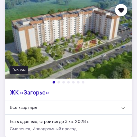
Эконом
ЖК «Загорье»
Все квартиры
Есть сданные,
строится до 3 кв. 2028 г.
Смоленск, Ипподромный проезд