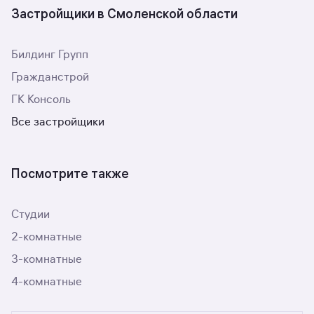
Застройщики в Смоленской области
Билдинг Групп
Гражданстрой
ГК Консоль
Все застройщики
Посмотрите также
Студии
2-комнатные
3-комнатные
4-комнатные