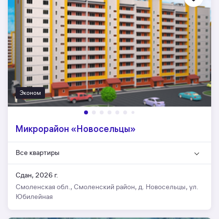
Эконом
Микрорайон «Новосельцы»
Все квартиры
Сдан, 2026 г.
Смоленская обл., Смоленский район, д. Новосельцы, ул.
Юбилейная