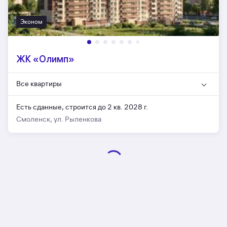
Эконом
ЖК «Олимп»
Все квартиры
Есть сданные,
строится до 2 кв. 2028 г.
Смоленск, ул. Рыленкова