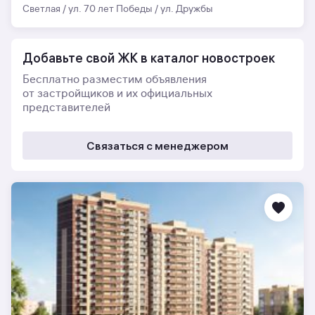
Светлая / ул. 70 лет Победы / ул. Дружбы
Добавьте свой ЖК в каталог новостроек
Бесплатно разместим объявления
от застройщиков и их официальных
представителей
Связаться с менеджером