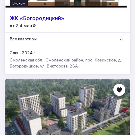
Эконом
ЖК «Богородицкий»
от 2,4 млн
₽
Все квартиры
Сдан, 2024 г.
Смоленская обл., Смоленский район, пос. Козинское, д.
Богородицкое, ул. Викторова, 26А