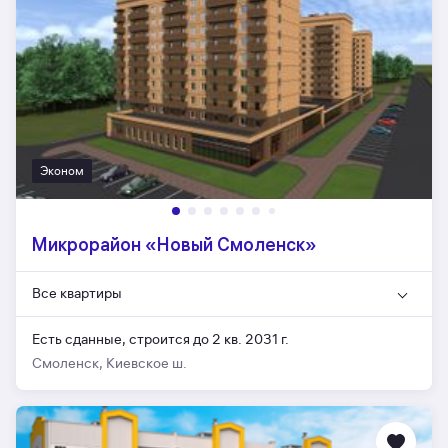
Эконом
Микрорайон «Новый Смоленск»
Все квартиры
Есть сданные,
строится до 2 кв. 2031 г.
Смоленск, Киевское ш.