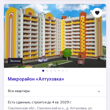
Эконом
Микрорайон «Алтуховка»
Все квартиры
Есть сданные,
строится до 4 кв. 2029 г.
Смоленская обл., Смоленский м.о., д. Алтуховка, ул.