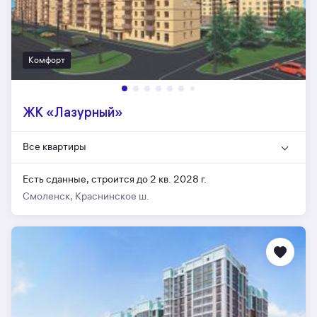
Комфорт
ЖК «Лазурный»
Все квартиры
Есть сданные,
строится до 2 кв. 2028 г.
Смоленск, Краснинское ш.