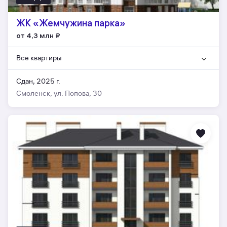
ЖК «Жемчужина парка»
от 4,3 млн
₽
Все квартиры
Сдан, 2025 г.
Смоленск, ул. Попова, 30