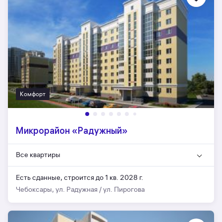
Комфорт
Микрорайон «Радужный»
Все квартиры
Есть сданные,
строится до 1 кв. 2028 г.
Чебоксары, ул. Радужная / ул. Пирогова