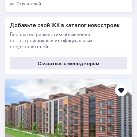
ул. Строителей
Добавьте свой ЖК в каталог новостроек
Бесплатно разместим объявления
от застройщиков и их официальных
представителей
Связаться с менеджером