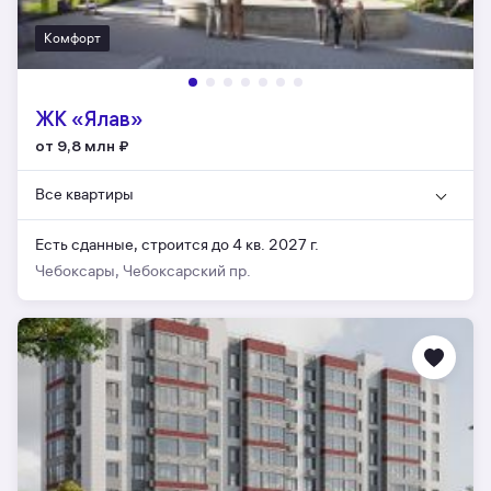
Комфорт
ЖК «Ялав»
от 9,8 млн
₽
Все квартиры
Есть сданные,
строится до 4 кв. 2027 г.
Чебоксары, Чебоксарский пр.