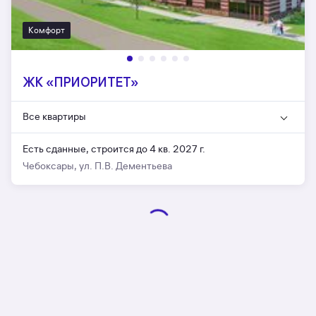
Комфорт
ЖК «ПРИОРИТЕТ»
Все квартиры
Есть сданные,
строится до 4 кв. 2027 г.
Чебоксары, ул. П.В. Дементьева