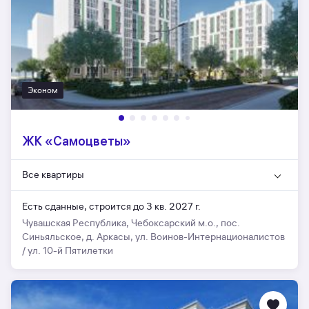
Эконом
ЖК «Самоцветы»
Все квартиры
Есть сданные,
строится до 3 кв. 2027 г.
Чувашская Республика, Чебоксарский м.о., пос.
Синьяльское, д. Аркасы, ул. Воинов-Интернационалистов
/ ул. 10-й Пятилетки