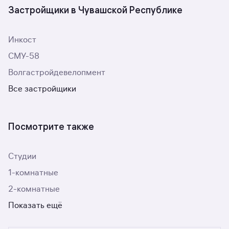
Застройщики в Чувашской Республике
Инкост
СМУ-58
Волгастройдевелопмент
Все застройщики
Посмотрите также
Студии
1-комнатные
2-комнатные
Показать ещё