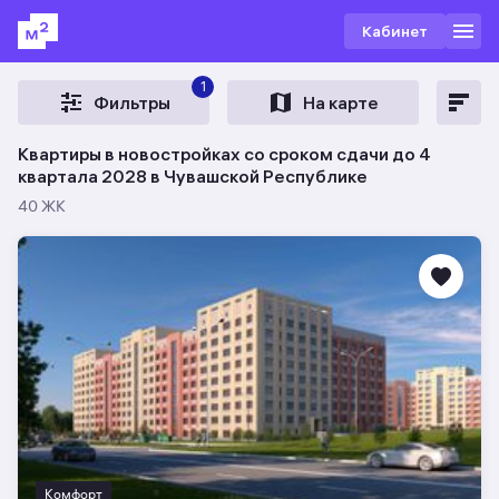
Кабинет
1
Фильтры
На карте
Квартиры в новостройках со сроком сдачи до 4
квартала 2028 в Чувашской Республике
40 ЖК
Комфорт