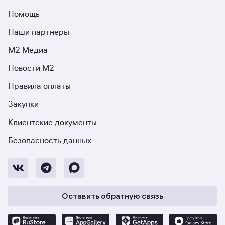
Помощь
Наши партнёры
М2 Медиа
Новости М2
Правила оплаты
Закупки
Клиентские документы
Безопасность данных
Оставить обратную связь