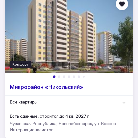
Комфорт
Микрорайон «Никольский»
Все квартиры
Есть сданные,
строится до 4 кв. 2027 г.
Чувашская Республика, Новочебоксарск, ул. Воинов-
Интернационалистов