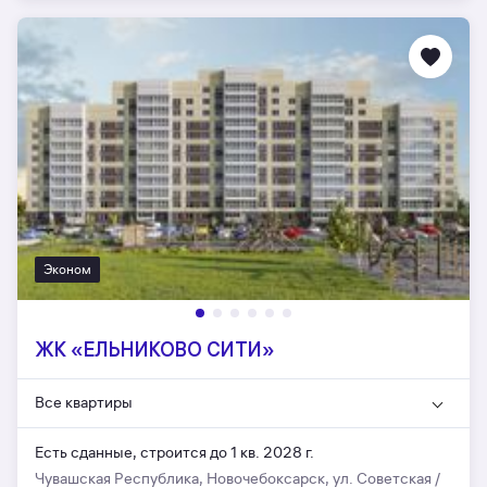
Эконом
ЖК «ЕЛЬНИКОВО СИТИ»
Все квартиры
Есть сданные,
строится до 1 кв. 2028 г.
Чувашская Республика, Новочебоксарск, ул. Советская /