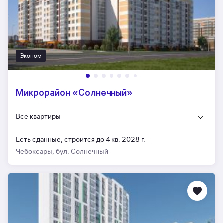
Эконом
Микрорайон «Солнечный»
Все квартиры
Есть сданные,
строится до 4 кв. 2028 г.
Чебоксары, бул. Солнечный