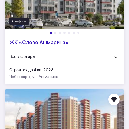
Комфорт
ЖК «Слово Ашмарина»
Все квартиры
Строится до 4 кв. 2028 г.
Чебоксары, ул. Ашмарина