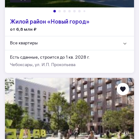
Жилой район «Новый город»
от 6,8 млн
₽
Все квартиры
Есть сданные,
строится до 1 кв. 2028 г.
Чебоксары, ул. И.П. Прокопьева