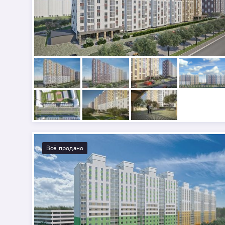
Всё продано