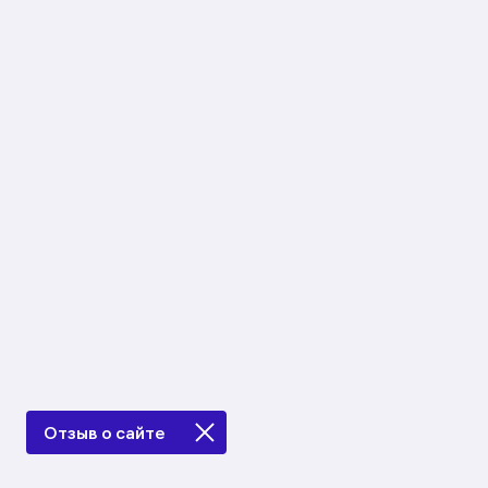
Отзыв о сайте