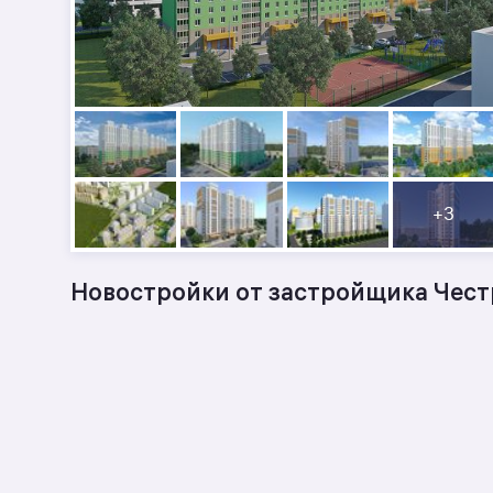
+
3
Новостройки от застройщика Чест