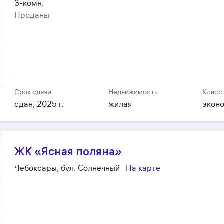
3-комн.
Проданы
Срок сдачи
Недвижимость
Класс
сдан, 2025 г.
жилая
экон
ЖК «Ясная поляна»
Чебоксары, бул. Солнечный
На карте