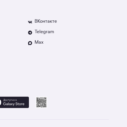
ВКонтакте
Telegram
Max