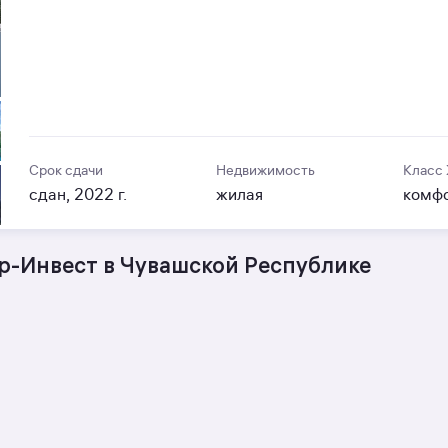
Срок сдачи
Недвижимость
Класс
сдан, 2022 г.
жилая
комф
р-Инвест в Чувашской Республике