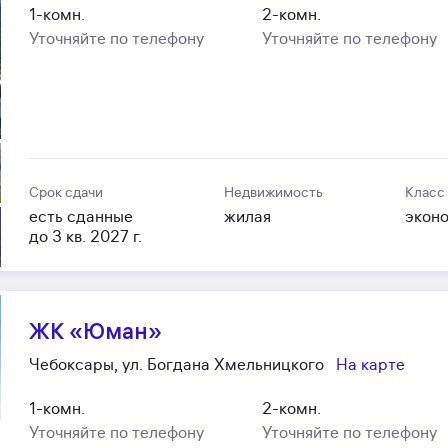
1-комн.
2-комн.
Уточняйте по телефону
Уточняйте по телефону
Срок сдачи
Недвижимость
Класс
есть сданные
жилая
экон
до 3 кв. 2027 г.
ЖК «Юман»
Чебоксары, ул. Богдана Хмельницкого
На карте
1-комн.
2-комн.
Уточняйте по телефону
Уточняйте по телефону