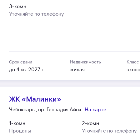
3-комн.
Уточняйте по телефону
Срок сдачи
Недвижимость
Класс
до 4 кв. 2027 г.
жилая
экон
ЖК «Малинки»
Чебоксары, пр. Геннадия Айги
На карте
1-комн.
2-комн.
Проданы
Уточняйте по телефону