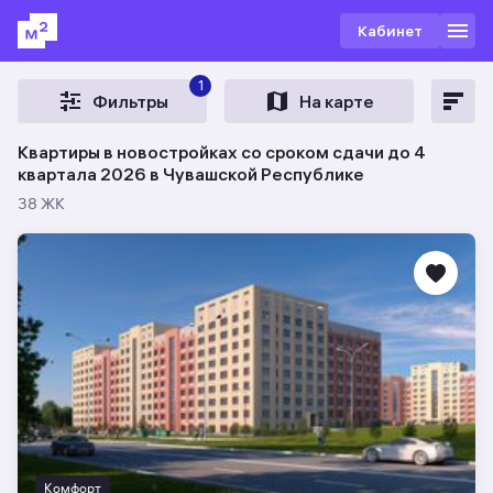
Кабинет
1
Фильтры
На карте
Квартиры в новостройках со сроком сдачи до 4
квартала 2026 в Чувашской Республике
38 ЖК
Комфорт