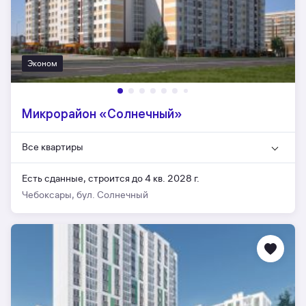
Эконом
Микрорайон «Солнечный»
Все квартиры
Есть сданные,
строится до 4 кв. 2028 г.
Чебоксары, бул. Солнечный