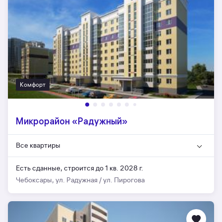
Комфорт
Микрорайон «Радужный»
Все квартиры
Есть сданные,
строится до 1 кв. 2028 г.
Чебоксары, ул. Радужная / ул. Пирогова