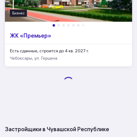
Бизнес
ЖК «Премьер»
Есть сданные,
строится до 4 кв. 2027 г.
Чебоксары, ул. Герцена
Застройщики в Чувашской Республике