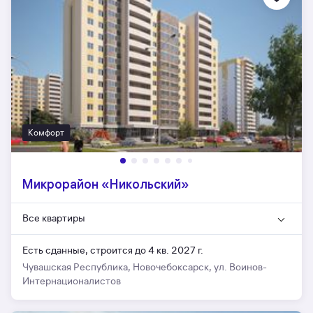
Комфорт
Микрорайон «Никольский»
Все квартиры
Есть сданные,
строится до 4 кв. 2027 г.
Чувашская Республика, Новочебоксарск, ул. Воинов-
Интернационалистов