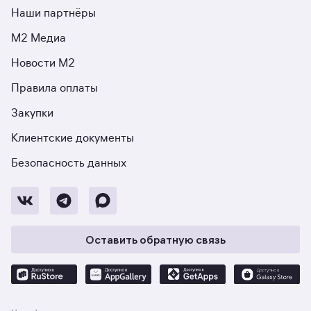
Наши партнёры
М2 Медиа
Новости М2
Правила оплаты
Закупки
Клиентские документы
Безопасность данных
Оставить обратную связь