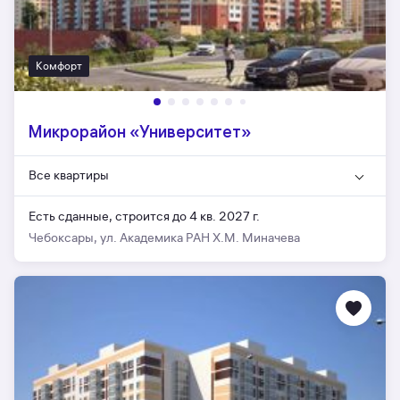
Комфорт
Микрорайон «Университет»
Все квартиры
Есть сданные,
строится до 4 кв. 2027 г.
Чебоксары, ул. Академика РАН Х.М. Миначева