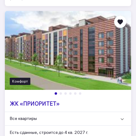
Комфорт
ЖК «ПРИОРИТЕТ»
Все квартиры
Есть сданные,
строится до 4 кв. 2027 г.