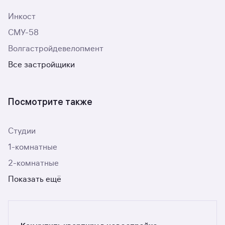
Инкост
СМУ-58
Волгастройдевелопмент
Все застройщики
Посмотрите также
Студии
1-комнатные
2-комнатные
Показать ещё