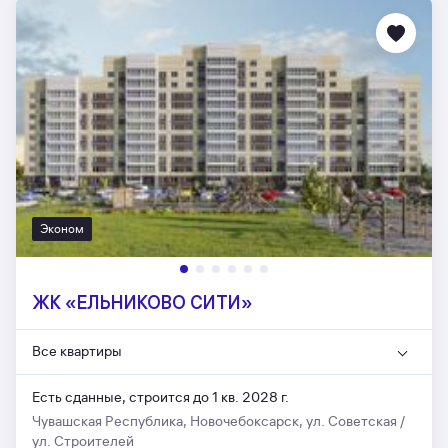
Эконом
ЖК «ЕЛЬНИКОВО СИТИ»
Все квартиры
Есть сданные,
строится до 1 кв. 2028 г.
Чувашская Республика, Новочебоксарск, ул. Советская /
ул. Строителей