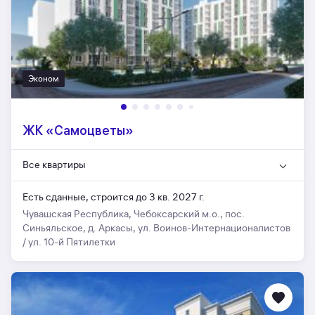
Эконом
ЖК «Самоцветы»
Все квартиры
Есть сданные,
строится до 3 кв. 2027 г.
Чувашская Республика, Чебоксарский м.о., пос.
Синьяльское, д. Аркасы, ул. Воинов-Интернационалистов
/ ул. 10-й Пятилетки