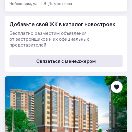
Чебоксары, ул. П.В. Дементьева
Добавьте свой ЖК в каталог новостроек
Бесплатно разместим объявления
от застройщиков и их официальных
представителей
Связаться с менеджером