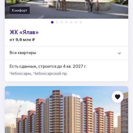
Комфорт
ЖК «Ялав»
от 9,8 млн
₽
Все квартиры
Есть сданные,
строится до 4 кв. 2027 г.
Чебоксары, Чебоксарский пр.