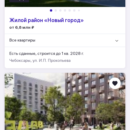
Жилой район «Новый город»
от 6,8 млн
₽
Все квартиры
Есть сданные,
строится до 1 кв. 2028 г.
Чебоксары, ул. И.П. Прокопьева