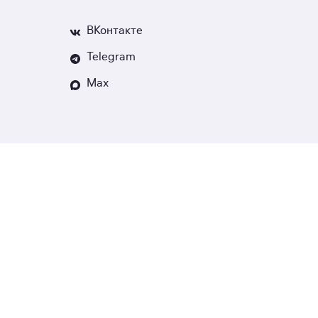
ВКонтакте
Telegram
Max