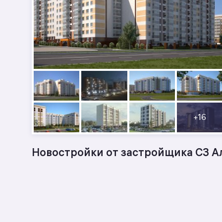
+
16
Новостройки от застройщика СЗ А