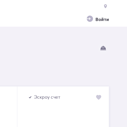
Войти
Эскроу счет