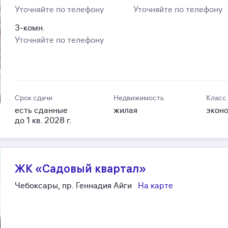
Уточняйте по телефону
Уточняйте по телефону
3-комн.
Уточняйте по телефону
Срок сдачи
Недвижимость
Класс
есть сданные
жилая
экон
до 1 кв. 2028 г.
ЖК «Садовый квартал»
Чебоксары, пр. Геннадия Айги
На карте