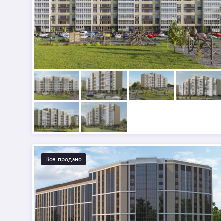
Всё продано