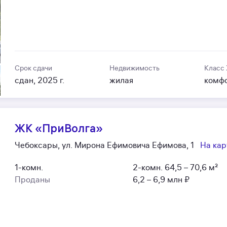
Срок сдачи
Недвижимость
Класс
сдан, 2025 г.
жилая
комф
ЖК «ПриВолга»
Чебоксары, ул. Мирона Ефимовича Ефимова, 1
На кар
1-комн.
2-комн.
64,5 – 70,6 м²
Проданы
6,2 – 6,9 млн ₽