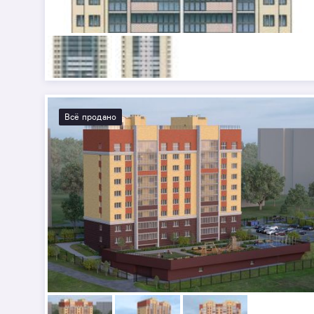
Всё продано