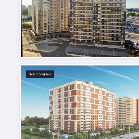
Всё продано