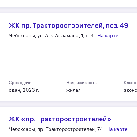
ЖК пр. Тракторостроителей, поз. 49
Чебоксары, ул. А.В. Асламаса, 1, к. 4
На карте
Срок сдачи
Недвижимость
Класс
сдан, 2023 г.
жилая
экон
ЖК «пр. Тракторостроителей»
Чебоксары, пр. Тракторостроителей, 74
На карте