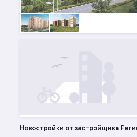
Новостройки от застройщика Реги