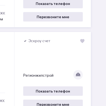
Показать телефон
 ЖК
Перезвоните мне
ом
Эскроу счет
Регионжилстрой
Показать телефон
 ЖК
Перезвоните мне