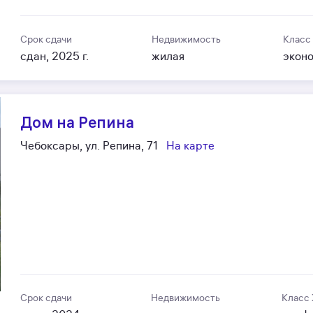
Срок сдачи
Недвижимость
Класс
сдан, 2025 г.
жилая
экон
Дом на Репина
Чебоксары, ул. Репина, 71
На карте
Срок сдачи
Недвижимость
Класс