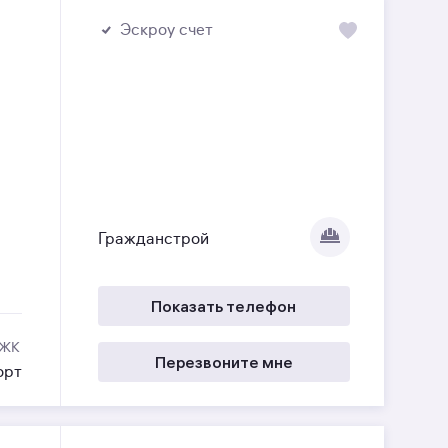
Эскроу счет
Гражданстрой
Показать телефон
 ЖК
Перезвоните мне
орт