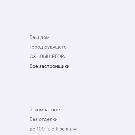
Ваш дом
Город Будущего
СЗ «ВЫШЕГОР»
Все застройщики
3-комнатные
Без отделки
до 100 тыс ₽ за кв. м