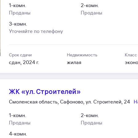
1-комн.
2-комн.
Проданы
Проданы
3-комн.
Уточняйте по телефону
Срок сдачи
Недвижимость
Класс
сдан, 2024 г.
жилая
экон
ЖК «ул. Строителей»
Смоленская область, Сафоново, ул. Строителей, 24
Н
1-комн.
2-комн.
Проданы
Проданы
4-комн.