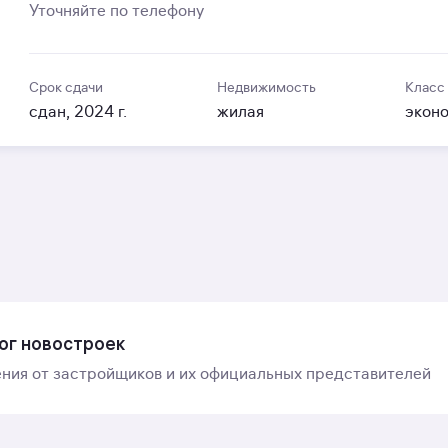
Уточняйте по телефону
Срок сдачи
Недвижимость
Класс
сдан, 2024 г.
жилая
экон
ог новостроек
ния от застройщиков и их официальных представителей