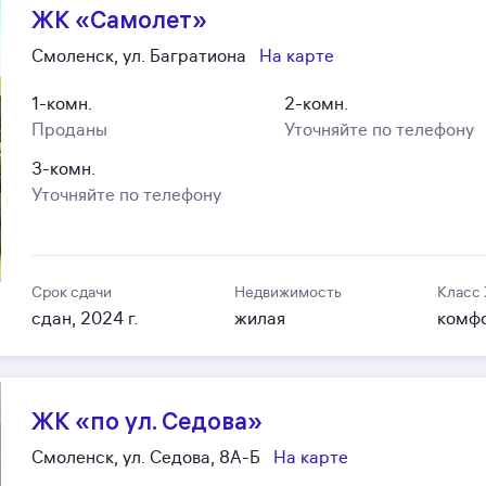
ЖК «Самолет»
Смоленск, ул. Багратиона
На карте
1-комн.
2-комн.
Проданы
Уточняйте по телефону
3-комн.
Уточняйте по телефону
Срок сдачи
Недвижимость
Класс
сдан, 2024 г.
жилая
комф
ЖК «по ул. Седова»
Смоленск, ул. Седова, 8А-Б
На карте