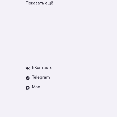
Показать ещё
ВКонтакте
Telegram
Max