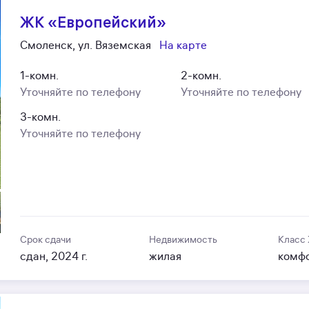
ЖК «Европейский»
Смоленск, ул. Вяземская
На карте
1-комн.
2-комн.
Уточняйте по телефону
Уточняйте по телефону
3-комн.
Уточняйте по телефону
Срок сдачи
Недвижимость
Класс
сдан, 2024 г.
жилая
комф