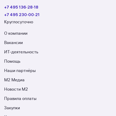
+7 495 136‑28‑18
+7 495 230‑00‑21
Круглосуточно
О компании
Вакансии
ИТ-деятельность
Помощь
Наши партнёры
М2 Медиа
Новости М2
Правила оплаты
Закупки