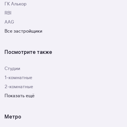
ГК Алькор
RBI
AAG
Все застройщики
Посмотрите также
Студии
1-комнатные
2-комнатные
Показать ещё
Метро