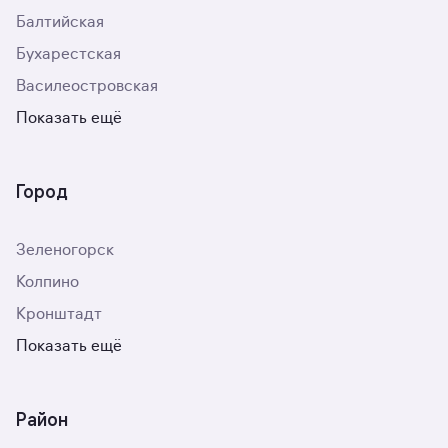
Балтийская
Бухарестская
Василеостровская
Показать ещё
Город
Зеленогорск
Колпино
Кронштадт
Показать ещё
Район