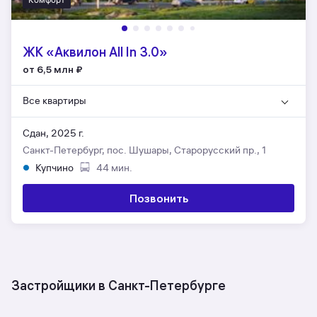
ЖК «Аквилон All In 3.0»
от 6,5 млн
₽
Все квартиры
Сдан, 2025 г.
Санкт-Петербург, пос. Шушары, Старорусский пр., 1
Купчино
44 мин.
Позвонить
Застройщики в Санкт-Петербурге