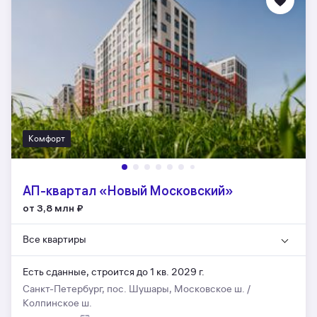
Комфорт
АП-квартал «Новый Московский»
от 3,8 млн
₽
Все квартиры
Есть сданные,
строится до 1 кв. 2029 г.
Санкт-Петербург, пос. Шушары, Московское ш. /
Колпинское ш.