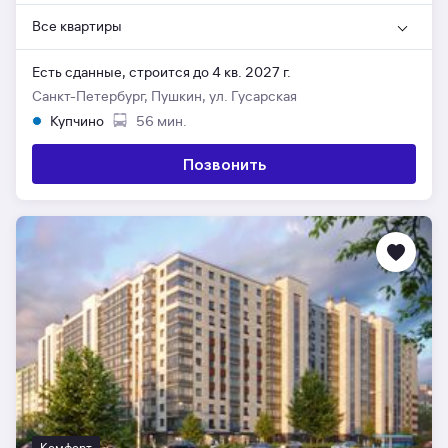
Все квартиры
Есть сданные,
строится до 4 кв. 2027 г.
Санкт-Петербург, Пушкин, ул. Гусарская
Купчино
56 мин.
Позвонить
Комфорт