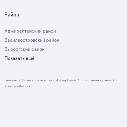
Район
Адмиралтейский район
Василеостровский район
Выборгский район
Показать ещё
›
›
›
Главная
Новостройки в Санкт-Петербурге
с большой кухней
у метро Лесная