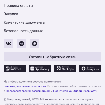
Правила оплаты
Закупки
Клиентские документы
Безопасность данных
Оставить обратную связь
На информационном ресурсе применяются
рекомендательные технологии
. Использование сайта означает согласие
с
Пользовательским соглашением
и
Политикой конфиденциальности
.
© Метр квадратный, 2026. М2 — экосистема для поиска и покупки
недвижимости, выбора ипотечных предложений, защиты и проведения