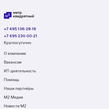
+7 495 136‑28‑18
+7 495 230‑00‑21
Круглосуточно
О компании
Вакансии
ИТ-деятельность
Помощь
Наши партнёры
М2 Медиа
Новости М2