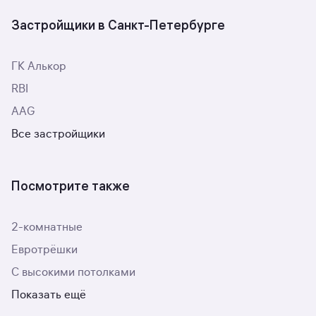
Застройщики в Санкт-Петербурге
ГК Алькор
RBI
AAG
Все застройщики
Посмотрите также
2-комнатные
Евротрёшки
С высокими потолками
Показать ещё