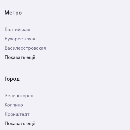
Метро
Балтийская
Бухарестская
Василеостровская
Показать ещё
Город
Зеленогорск
Колпино
Кронштадт
Показать ещё