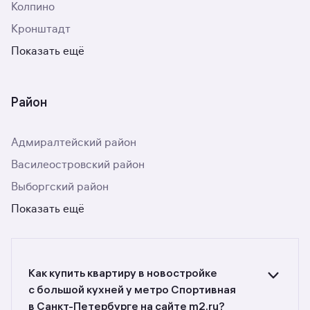
Колпино
Кронштадт
Показать ещё
Район
Адмиралтейский район
Василеостровский район
Выборгский район
Показать ещё
Как купить квартиру в новостройке
c большой кухней у метро Спортивная
в Санкт-Петербурге на сайте m2.ru?