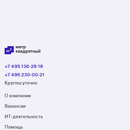
+7 495 136‑28‑18
+7 495 230‑00‑21
Круглосуточно
О компании
Вакансии
ИТ-деятельность
Помощь