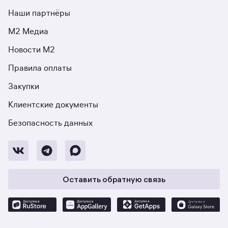
Наши партнёры
М2 Медиа
Новости М2
Правила оплаты
Закупки
Клиентские документы
Безопасность данных
Оставить обратную связь