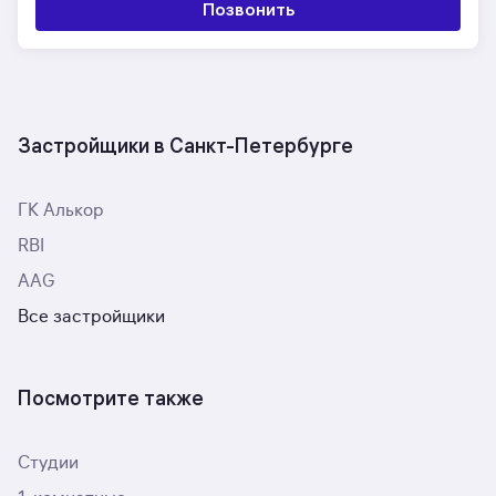
Позвонить
Застройщики в Санкт-Петербурге
ГК Алькор
RBI
AAG
Все застройщики
Посмотрите также
Студии