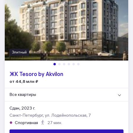
Элитный
ЖК Tesoro by Akvilon
от 44,8 млн
₽
Все квартиры
Сдан, 2023 г.
Санкт-Петербург, ул. Лодейнопольская, 7
Спортивная
27 мин.