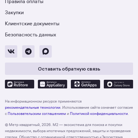
Правила оплаты
Закупки
Клиентские документы
Безопасность данных
Оставить обратную связь
На информационном ресурсе применяются
рекомендательные технологии
. Использование сайта означает согласие
с
Пользовательским соглашением
и
Политикой конфиденциальности
.
© Метр квадратный, 2026. М2 — экосистема для поиска и покупки
недвижимости, выбора ипотечных предложений, защиты и проведения
сделки. Общество с ограниченной ответственностью «Экосистема