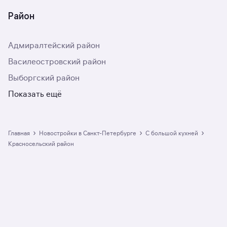
Район
Адмиралтейский район
Василеостровский район
Выборгский район
Показать ещё
›
›
›
Главная
Новостройки в Санкт-Петербурге
с большой кухней
Красносельский район