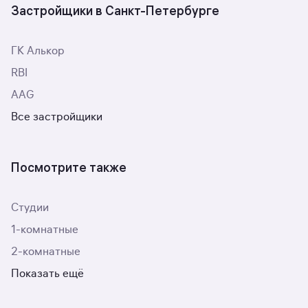
Застройщики в Санкт-Петербурге
ГК Алькор
RBI
AAG
Все застройщики
Посмотрите также
Студии
1-комнатные
2-комнатные
Показать ещё