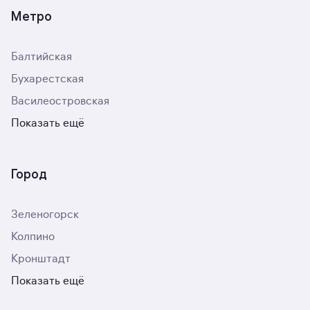
Метро
Балтийская
Бухарестская
Василеостровская
Показать ещё
Город
Зеленогорск
Колпино
Кронштадт
Показать ещё