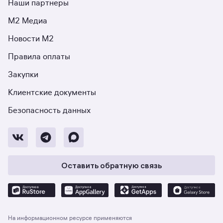
Наши партнёры
М2 Медиа
Новости М2
Правила оплаты
Закупки
Клиентские документы
Безопасность данных
Оставить обратную связь
На информационном ресурсе применяются