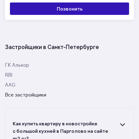
Позвонить
Застройщики в Санкт-Петербурге
ГК Алькор
RBI
AAG
Все застройщики
Как купить квартиру в новостройке
c большой кухней в Парголово на сайте
m2.ru?