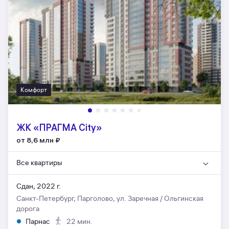
Комфорт
ЖК «ПРАГМА City»
от 8,6 млн
₽
Все квартиры
Сдан, 2022 г.
Санкт-Петербург, Парголово, ул. Заречная / Ольгинская
дорога
Парнас
22 мин.