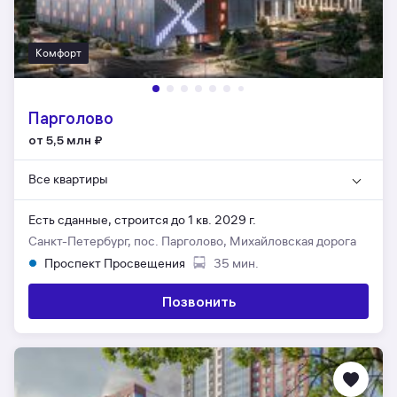
Комфорт
Парголово
от 5,5 млн
₽
Все квартиры
Есть сданные,
строится до 1 кв. 2029 г.
Санкт-Петербург, пос. Парголово, Михайловская дорога
Проспект Просвещения
35 мин.
Позвонить