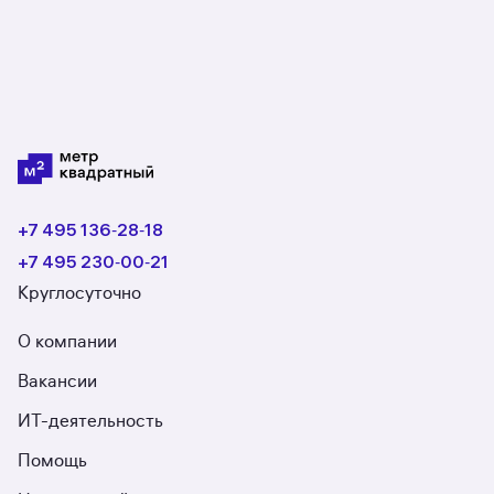
+7 495 136‑28‑18
+7 495 230‑00‑21
Круглосуточно
О компании
Вакансии
ИТ-деятельность
Помощь