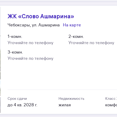
ЖК «Слово Ашмарина»
Чебоксары, ул. Ашмарина
На карте
1-комн.
2-комн.
Уточняйте по телефону
Уточняйте по телефону
3-комн.
Уточняйте по телефону
Срок сдачи
Недвижимость
Класс
до 4 кв. 2028 г.
жилая
комф