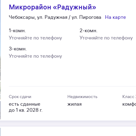
Микрорайон «Радужный»
Чебоксары, ул. Радужная / ул. Пирогова
На карте
1-комн.
2-комн.
Уточняйте по телефону
Уточняйте по телефону
3-комн.
Уточняйте по телефону
Срок сдачи
Недвижимость
Класс
есть сданные
жилая
комф
до 1 кв. 2028 г.