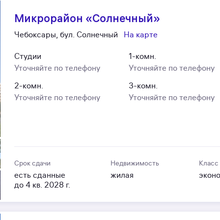
Микрорайон «Солнечный»
Чебоксары, бул. Солнечный
На карте
Студии
1-комн.
Уточняйте по телефону
Уточняйте по телефону
2-комн.
3-комн.
Уточняйте по телефону
Уточняйте по телефону
Срок сдачи
Недвижимость
Класс
есть сданные
жилая
экон
до 4 кв. 2028 г.