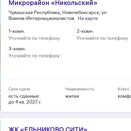
Микрорайон «Никольский»
Чувашская Республика, Новочебоксарск, ул.
Воинов-Интернационалистов
На карте
1-комн.
2-комн.
Уточняйте по телефону
Уточняйте по телефону
3-комн.
Уточняйте по телефону
Срок сдачи
Недвижимость
Класс
есть сданные
жилая
комф
до 4 кв. 2027 г.
ЖК «ЕЛЬНИКОВО СИТИ»