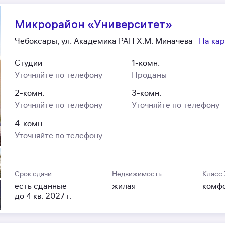
Микрорайон «Университет»
Чебоксары, ул. Академика РАН Х.М. Миначева
На кар
Студии
1-комн.
Уточняйте по телефону
Проданы
2-комн.
3-комн.
Уточняйте по телефону
Уточняйте по телефону
4-комн.
Уточняйте по телефону
Срок сдачи
Недвижимость
Класс
есть сданные
жилая
комф
до 4 кв. 2027 г.