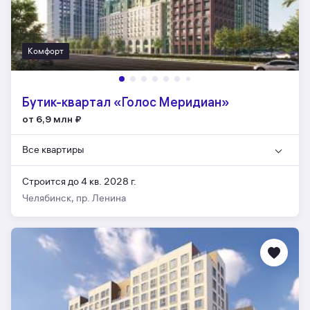
Комфорт
Бутик-квартал «Голос Меридиан»
от 6,9 млн
₽
Все квартиры
Строится до 4 кв. 2028 г.
Челябинск, пр. Ленина