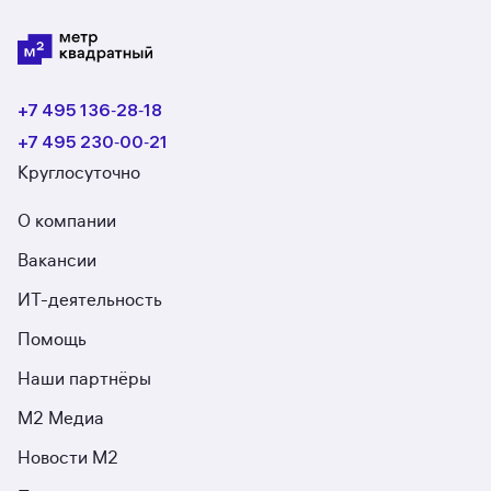
+7 495 136‑28‑18
+7 495 230‑00‑21
Круглосуточно
О компании
Вакансии
ИТ-деятельность
Помощь
Наши партнёры
М2 Медиа
Новости М2