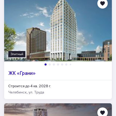
Элитный
ЖК «Грани»
Строится до 4 кв. 2028 г.
Челябинск, ул. Труда