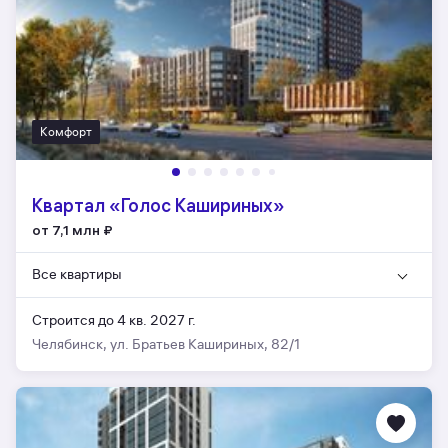
Комфорт
Квартал «Голос Кашириных»
от 7,1 млн
₽
Все квартиры
Строится до 4 кв. 2027 г.
Челябинск, ул. Братьев Кашириных, 82/1