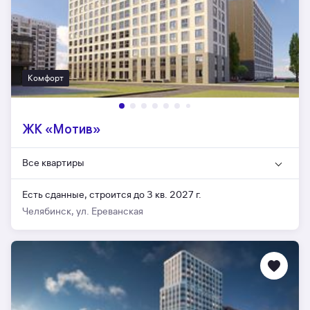
Комфорт
ЖК «Мотив»
Все квартиры
Есть сданные,
строится до 3 кв. 2027 г.
Челябинск, ул. Ереванская