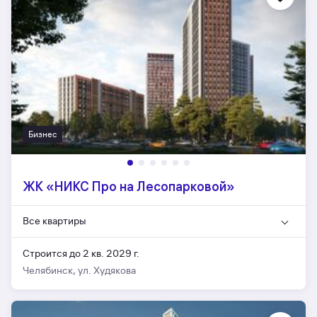
Бизнес
ЖК «НИКС Про на Лесопарковой»
Все квартиры
Строится до 2 кв. 2029 г.
Челябинск, ул. Худякова