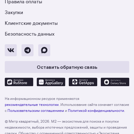
Правила оплаты
Закупки
Клиентские документы
Безопасность данных
Оставить обратную связь
На информационном ресурсе применяются
рекомендательные технологии
. Использование сайта означает согласие
с
Пользовательским соглашением
и
Политикой конфиденциальности
.
© Метр квадратный, 2026. М2 — экосистема для поиска и покупки
недвижимости, выбора ипотечных предложений, защиты и проведения
сделки. Общество с ограниченной ответственностью «Экосистема