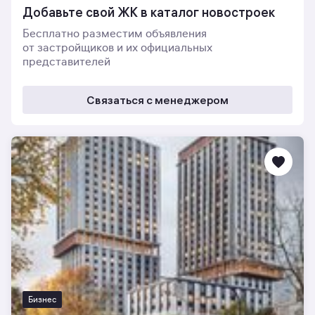
Добавьте свой ЖК в каталог новостроек
Бесплатно разместим объявления
от застройщиков и их официальных
представителей
Связаться с менеджером
Бизнес