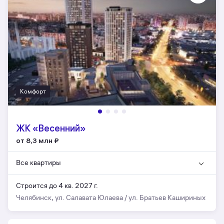
Комфорт
ЖК «Весенний»
от 8,3 млн
₽
Все квартиры
Строится до 4 кв. 2027 г.
Челябинск, ул. Салавата Юлаева / ул. Братьев Кашириных