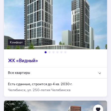
Комфорт
ЖК «Видный»
Все квартиры
Есть сданные,
строится до 4 кв. 2030 г.
Челябинск, ул. 250-летия Челябинска