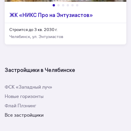
ЖК «НИКС Про на Энтузиастов»
Строится до 3 кв. 2030 г.
Челябинск, ул. Энтузиастов
Застройщики в Челябинске
ФСК «Западный луч»
Новые горизонты
Флай Плэнинг
Все застройщики