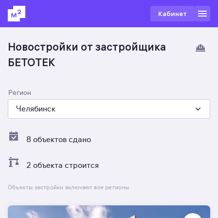
Кабинет
Новостройки от застройщика
БЕТОТЕК
Регион
Челябинск
8 объектов сдано
2 объекта строится
Объекты застройки включают все регионы