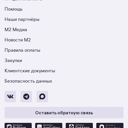
Помощь
Наши партнёры
М2 Медиа
Новости М2
Правила оплаты
Закупки
Клиентские документы
Безопасность данных
Оставить обратную связь