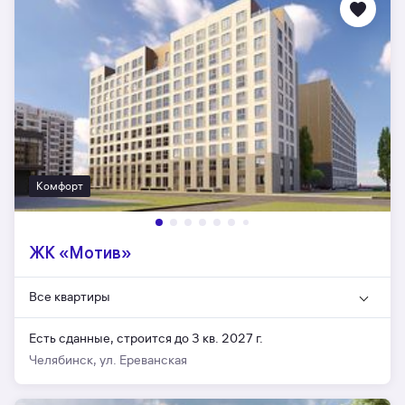
Комфорт
ЖК «Мотив»
Все квартиры
Есть сданные,
строится до 3 кв. 2027 г.
Челябинск, ул. Ереванская