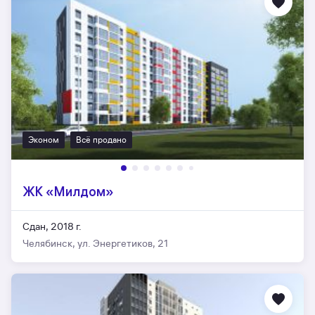
Эконом
Всё продано
ЖК «Милдом»
Сдан, 2018 г.
Челябинск, ул. Энергетиков, 21