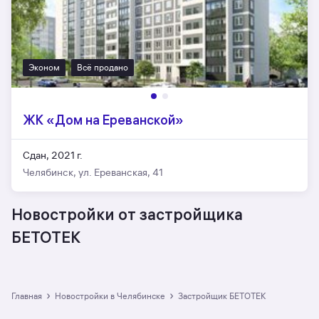
Эконом
Всё продано
ЖК «Дом на Ереванской»
Сдан, 2021 г.
Челябинск, ул. Ереванская, 41
Новостройки от застройщика
БЕТОТЕК
›
›
Главная
Новостройки в Челябинске
Застройщик БЕТОТЕК