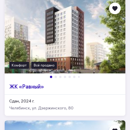
Комфорт
Всё продано
ЖК «Равный»
Сдан, 2024 г.
Челябинск, ул. Дзержинского, 80