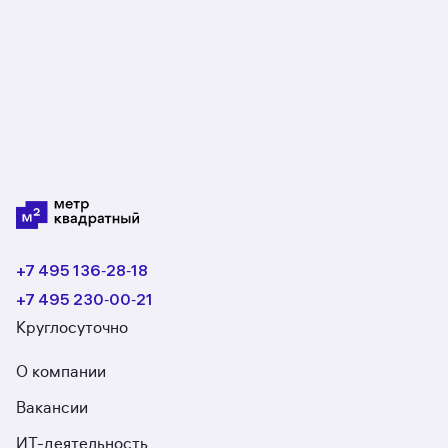
+7 495 136‑28‑18
+7 495 230‑00‑21
Круглосуточно
О компании
Вакансии
ИТ-деятельность