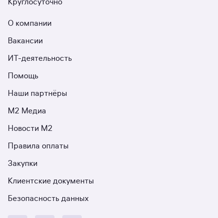
Круглосуточно
О компании
Вакансии
ИТ-деятельность
Помощь
Наши партнёры
М2 Медиа
Новости М2
Правила оплаты
Закупки
Клиентские документы
Безопасность данных