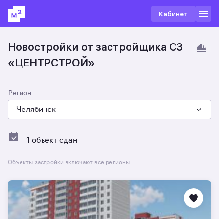
Кабинет
Новостройки от застройщика СЗ
«ЦЕНТРСТРОЙ»
Регион
Челябинск
1 объект сдан
Объекты застройки включают все регионы