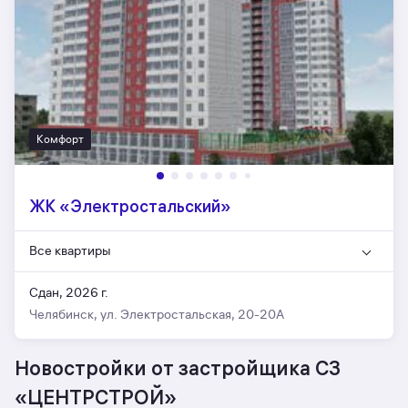
Комфорт
ЖК «Электростальский»
Все квартиры
Сдан, 2026 г.
Челябинск, ул. Электростальская, 20-20А
Новостройки от застройщика СЗ
«ЦЕНТРСТРОЙ»