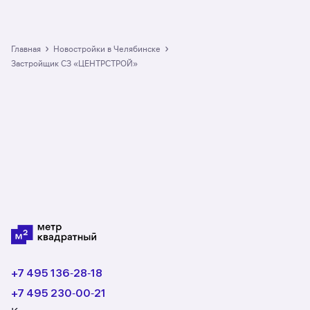
›
›
Главная
Новостройки в Челябинске
Застройщик СЗ «ЦЕНТРСТРОЙ»
+7 495 136‑28‑18
+7 495 230‑00‑21