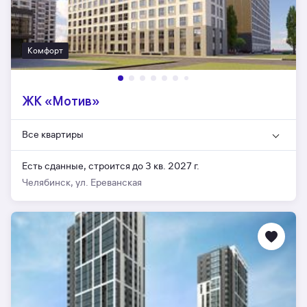
Комфорт
ЖК «Мотив»
Все квартиры
Есть сданные,
строится до 3 кв. 2027 г.
Челябинск, ул. Ереванская