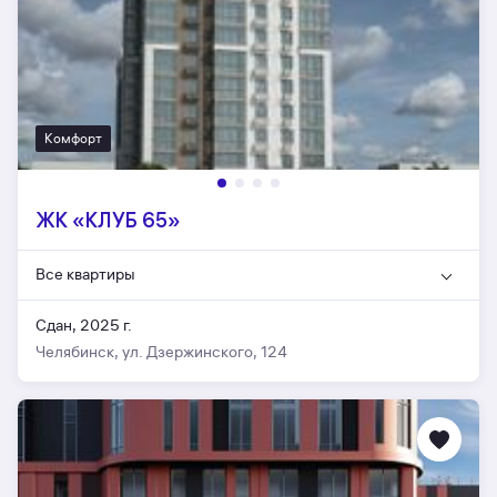
Комфорт
ЖК «КЛУБ 65»
Все квартиры
Сдан, 2025 г.
Челябинск, ул. Дзержинского, 124