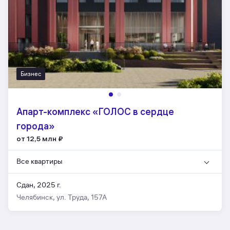
Бизнес
Апарт-комплекс «ГОЛОС в сердце
города»
от 12,5 млн
₽
Все квартиры
Сдан, 2025 г.
Челябинск, ул. Труда, 157А