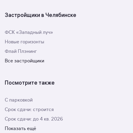
Застройщики в Челябинске
ФСК «Западный луч»
Новые горизонты
Флай Плэнинг
Все застройщики
Посмотрите также
С парковкой
Срок сдачи: строится
Срок сдачи: до 4 кв. 2026
Показать ещё