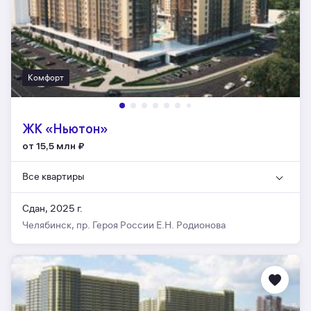
Комфорт
ЖК «Ньютон»
от 15,5 млн
₽
Все квартиры
Сдан, 2025 г.
Челябинск, пр. Героя России Е.Н. Родионова