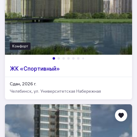
Комфорт
ЖК «Спортивный»
Сдан, 2026 г.
Челябинск, ул. Университетская Набережная