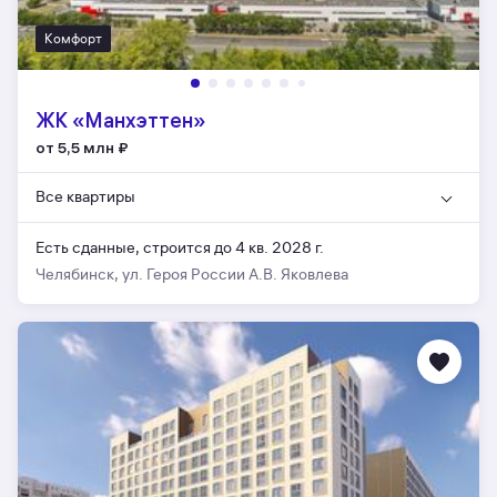
Комфорт
ЖК «Манхэттен»
от 5,5 млн
₽
Все квартиры
Есть сданные,
строится до 4 кв. 2028 г.
Челябинск, ул. Героя России А.В. Яковлева