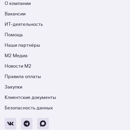
О компании
Вакансии
ИТ-деятельность
Помощь
Наши партнёры
М2 Медиа
Новости М2
Правила оплаты
Закупки
Клиентские документы
Безопасность данных