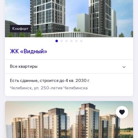
Комфорт
ЖК «Видный»
Все квартиры
Есть сданные,
строится до 4 кв. 2030 г.
Челябинск, ул. 250-летия Челябинска