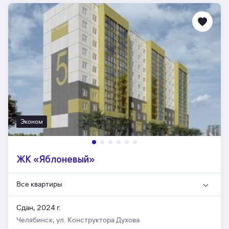
Эконом
ЖК «Яблоневый»
Все квартиры
Сдан, 2024 г.
Челябинск, ул. Конструктора Духова