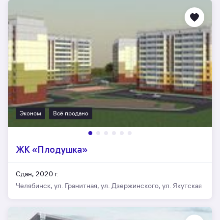
Эконом
Всё продано
ЖК «Плодушка»
Сдан, 2020 г.
Челябинск, ул. Гранитная, ул. Дзержинского, ул. Якутская