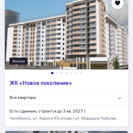
Эконом
ЖК «Новое поколение»
Все квартиры
Есть сданные,
строится до 3 кв. 2027 г.
Челябинск, ул. Хариса Юсупова / ул. Маршала Чуйкова