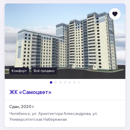
Комфорт
Всё продано
ЖК «Самоцвет»
Сдан, 2020 г.
Челябинск, ул. Архитектора Александрова, ул.
Университетская Набережная