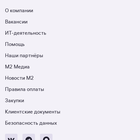
О компании
Вакансии
ИТ-деятельность
Помощь
Наши партнёры
М2 Медиа
Новости М2
Правила оплаты
Закупки
Клиентские документы
Безопасность данных