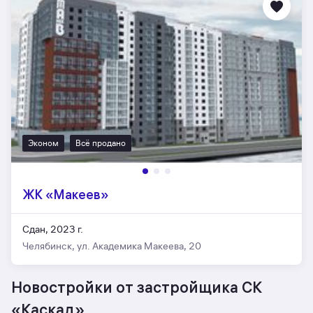
Эконом
Всё продано
ЖК «Макеев»
Сдан, 2023 г.
Челябинск, ул. Академика Макеева, 20
Новостройки от застройщика СК
«Каскад»