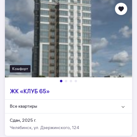
Комфорт
ЖК «КЛУБ 65»
Все квартиры
Сдан, 2025 г.
Челябинск, ул. Дзержинского, 124