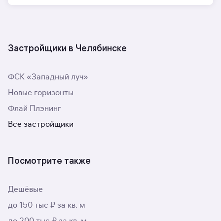
Застройщики в Челябинске
ФСК «Западный луч»
Новые горизонты
Флай Плэнинг
Все застройщики
Посмотрите также
Дешёвые
до 150 тыс ₽ за кв. м