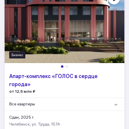
Бизнес
Апарт-комплекс «ГОЛОС в сердце
города»
от 12,5 млн
₽
Все квартиры
Сдан, 2025 г.
Челябинск, ул. Труда, 157А