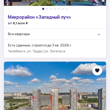
Микрорайон «Западный луч»
от 6,1 млн
₽
Все квартиры
Есть сданные,
строится до 3 кв. 2026 г.
Челябинск, ул. Труда / ул. Энгельса