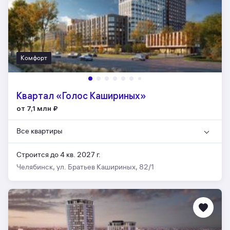
Комфорт
Квартал «Голос Кашириных»
от 7,1 млн
₽
Все квартиры
Строится до 4 кв. 2027 г.
Челябинск, ул. Братьев Кашириных, 82/1