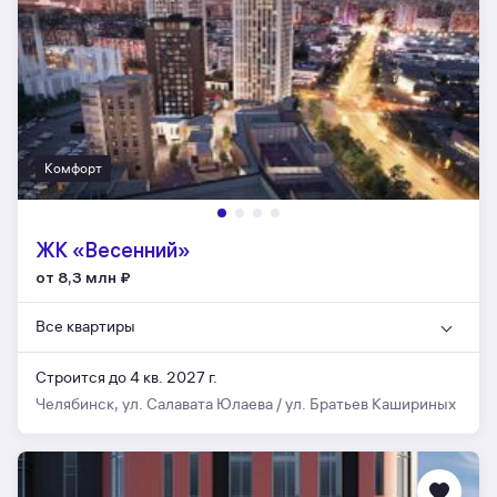
Комфорт
ЖК «Весенний»
от 8,3 млн
₽
Все квартиры
Строится до 4 кв. 2027 г.
Челябинск, ул. Салавата Юлаева / ул. Братьев Кашириных