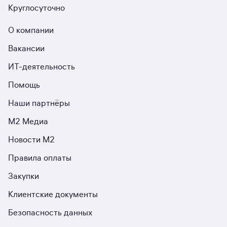
Круглосуточно
О компании
Вакансии
ИТ-деятельность
Помощь
Наши партнёры
М2 Медиа
Новости М2
Правила оплаты
Закупки
Клиентские документы
Безопасность данных