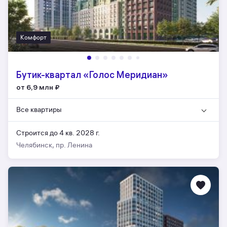
Комфорт
Бутик-квартал «Голос Меридиан»
от 6,9 млн
₽
Все квартиры
Строится до 4 кв. 2028 г.
Челябинск, пр. Ленина