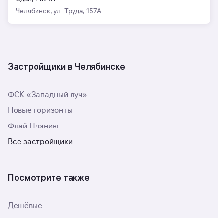
Челябинск, ул. Труда, 157А
Застройщики в Челябинске
ФСК «Западный луч»
Новые горизонты
Флай Плэнинг
Все застройщики
Посмотрите также
Дешёвые