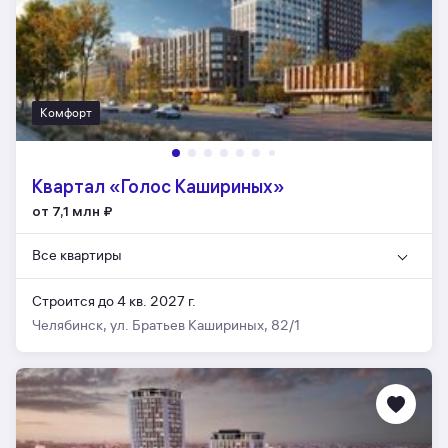
Комфорт
Квартал «Голос Кашириных»
от 7,1 млн
₽
Все квартиры
Строится до 4 кв. 2027 г.
Челябинск, ул. Братьев Кашириных, 82/1