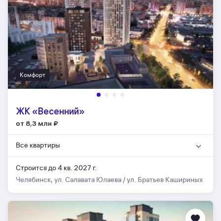
Комфорт
ЖК «Весенний»
от 8,3 млн
₽
Все квартиры
Строится до 4 кв. 2027 г.
Челябинск, ул. Салавата Юлаева / ул. Братьев Кашириных