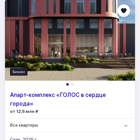
Бизнес
Апарт-комплекс «ГОЛОС в сердце
города»
от 12,5 млн
₽
Все квартиры
Сдан, 2025 г.