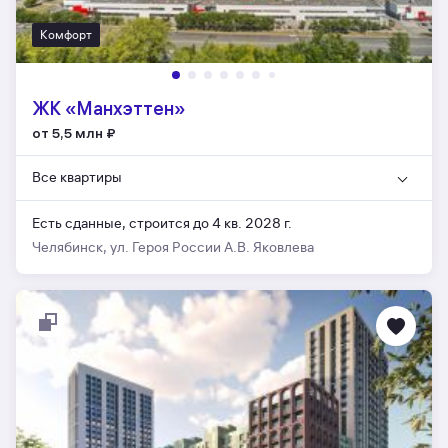
Комфорт
ЖК «Манхэттен»
от 5,5 млн
₽
Все квартиры
Есть сданные,
строится до 4 кв. 2028 г.
Челябинск, ул. Героя России А.В. Яковлева