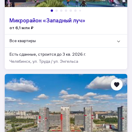
Микрорайон «Западный луч»
от 6,1 млн
₽
Все квартиры
Есть сданные,
строится до 3 кв. 2026 г.
Челябинск, ул. Труда / ул. Энгельса