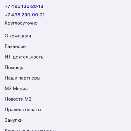
+7 495 136‑28‑18
+7 495 230‑00‑21
Круглосуточно
О компании
Вакансии
ИТ-деятельность
Помощь
Наши партнёры
М2 Медиа
Новости М2
Правила оплаты
Закупки
Клиентские документы