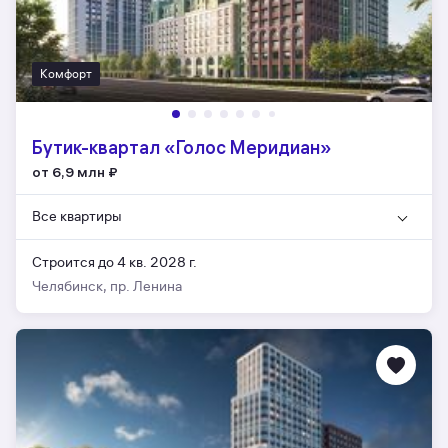
Комфорт
Бутик-квартал «Голос Меридиан»
от 6,9 млн
₽
Все квартиры
Строится до 4 кв. 2028 г.
Челябинск, пр. Ленина