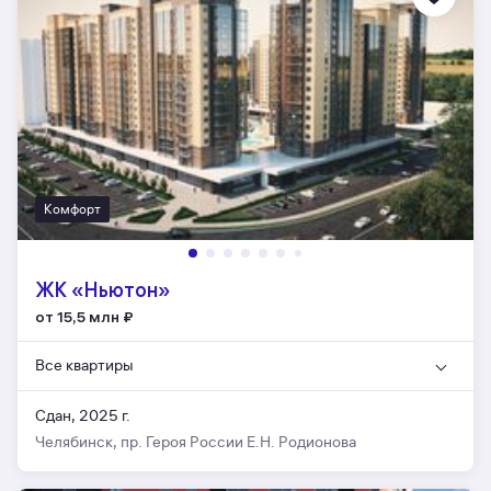
Комфорт
ЖК «Ньютон»
от 15,5 млн
₽
Все квартиры
Сдан, 2025 г.
Челябинск, пр. Героя России Е.Н. Родионова