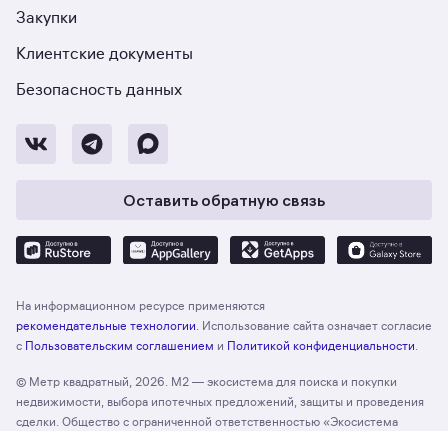
Закупки
Клиентские документы
Безопасность данных
Оставить обратную связь
На информационном ресурсе применяются
рекомендательные технологии
. Использование сайта означает согласие
с
Пользовательским соглашением
и
Политикой конфиденциальности
.
© Метр квадратный, 2026. М2 — экосистема для поиска и покупки
недвижимости, выбора ипотечных предложений, защиты и проведения
сделки. Общество с ограниченной ответственностью «Экосистема
недвижимости «Метр квадратный», ОГРН 1197746330132 Адрес: