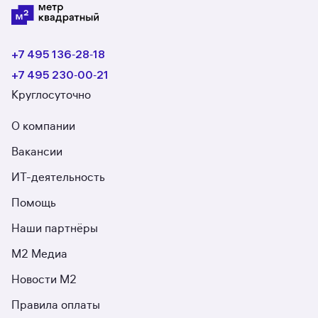
+7 495 136‑28‑18
+7 495 230‑00‑21
Круглосуточно
О компании
Вакансии
ИТ-деятельность
Помощь
Наши партнёры
М2 Медиа
Новости М2
Правила оплаты